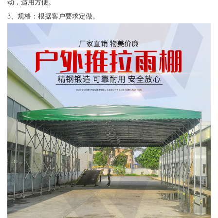
动，适用方便。
3、规格：根据客户要求定做。