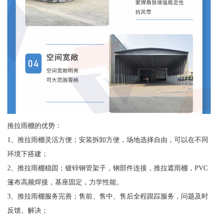
推拉雨棚的优势：
1、推拉雨棚灵活方便；安装拆卸方便，场地选择自由，可以在不同
环境下搭建；
2、推拉雨棚稳固；镀锌钢管架子，钢部件连接，推拉遮雨棚，PVC
篷布高频焊接，基座固定，力学性能。
3、推拉雨棚服务完善；售前、售中、售后全程跟踪服务，问题及时
反馈、解决；