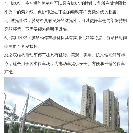
4、抗UV：停车棚的膜材料可以具有抗UV的性能，能够有效地阻挡
阳光中的紫外线，保护停放在下面的电动车不受紫外线的损害。
5、透光性强：膜材料具有良好的透光性，可以使停车棚内部保持明
亮的环境，不需要额外的照明设备。
6、实用性强：膜结构停车棚材料具有实用性好等特点，能够长时间
使用而不容易损坏。
总之膜结构电动车停车棚具有轻巧、美观、实用、抗风性能好等特
点，适合用于各类停车场，为电动车提供安全、方便和舒适的停车
环境。