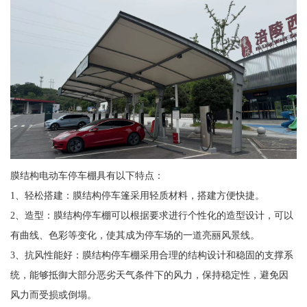
膜结构电动车停车棚具有以下特点：
1、轻松搭建：膜结构停车篷采用轻质材料，搭建方便快捷。
2、造型：膜结构停车棚可以根据要求进行个性化的造型设计，可以
有曲线、色彩等变化，使其成为停车场的一道亮丽风景线。
3、抗风性能好：膜结构停车棚采用合理的结构设计和稳固的支撑系
统，能够抵御大部分恶劣天气条件下的风力，保持稳定性，避免因
风力而受损或倒塌。