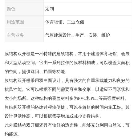
颜色
定制
用途范围
体育场馆、工业仓储
主营业务
气膜建筑设计、生产、安装、维护
膜结构双开棚是一种特殊的建筑结构，常用于建造体育场馆、会展
和大型活动空间。它由一系列拉伸的膜材料构成，可以覆盖大面积
的空间，提供遮阳、挡雨等功能。
膜结构双开棚采用双曲面设计，具有强大的自重承载能力和良好的
抗风性能。它可以根据不同的需要弯曲和变形，以适应不同形状和
大小的场所。这种结构的覆盖材料多为PVC和PET等高强度材料。
膜结构双开棚的搭建过程较便捷，可以在较短的时间内施工好。其
设计灵活性高，可以根据需要增加或减少支撑结构。
此外膜结构双开棚还具有较好的透光性，能够充分利用自然光，节
约能源。