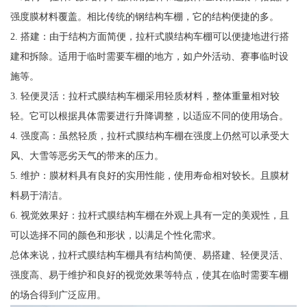
强度膜材料覆盖。相比传统的钢结构车棚，它的结构便捷的多。
2. 搭建：由于结构方面简便，拉杆式膜结构车棚可以便捷地进行搭
建和拆除。适用于临时需要车棚的地方，如户外活动、赛事临时设
施等。
3. 轻便灵活：拉杆式膜结构车棚采用轻质材料，整体重量相对较
轻。它可以根据具体需要进行升降调整，以适应不同的使用场合。
4. 强度高：虽然轻质，拉杆式膜结构车棚在强度上仍然可以承受大
风、大雪等恶劣天气的带来的压力。
5. 维护：膜材料具有良好的实用性能，使用寿命相对较长。且膜材
料易于清洁。
6. 视觉效果好：拉杆式膜结构车棚在外观上具有一定的美观性，且
可以选择不同的颜色和形状，以满足个性化需求。
总体来说，拉杆式膜结构车棚具有结构简便、易搭建、轻便灵活、
强度高、易于维护和良好的视觉效果等特点，使其在临时需要车棚
的场合得到广泛应用。