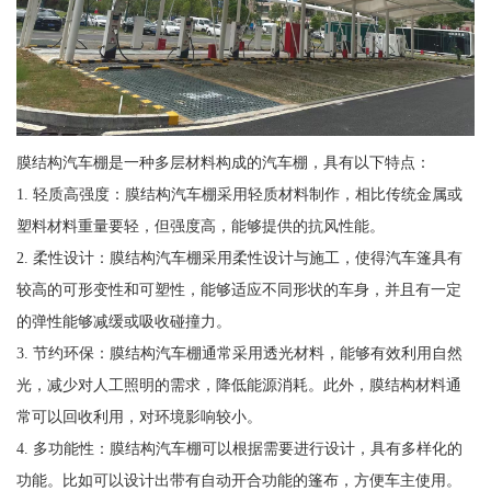
膜结构汽车棚是一种多层材料构成的汽车棚，具有以下特点：
1. 轻质高强度：膜结构汽车棚采用轻质材料制作，相比传统金属或
塑料材料重量要轻，但强度高，能够提供的抗风性能。
2. 柔性设计：膜结构汽车棚采用柔性设计与施工，使得汽车篷具有
较高的可形变性和可塑性，能够适应不同形状的车身，并且有一定
的弹性能够减缓或吸收碰撞力。
3. 节约环保：膜结构汽车棚通常采用透光材料，能够有效利用自然
光，减少对人工照明的需求，降低能源消耗。此外，膜结构材料通
常可以回收利用，对环境影响较小。
4. 多功能性：膜结构汽车棚可以根据需要进行设计，具有多样化的
功能。比如可以设计出带有自动开合功能的篷布，方便车主使用。