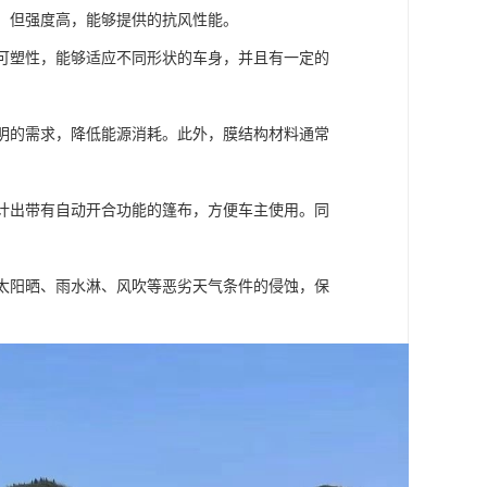
轻，但强度高，能够提供的抗风性能。
和可塑性，能够适应不同形状的车身，并且有一定的
照明的需求，降低能源消耗。此外，膜结构材料通常
设计出带有自动开合功能的篷布，方便车主使用。同
抵太阳晒、雨水淋、风吹等恶劣天气条件的侵蚀，保