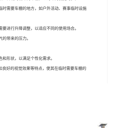
于临时需要车棚的地方，如户外活动、赛事临时设施
体需要进行升降调整，以适应不同的使用场合。
气的带来的压力。
颜色和形状，以满足个性化需求。
和良好的视觉效果等特点，使其在临时需要车棚的