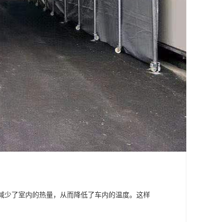
，减少了室内的热量，从而降低了车内的温度。这样
。