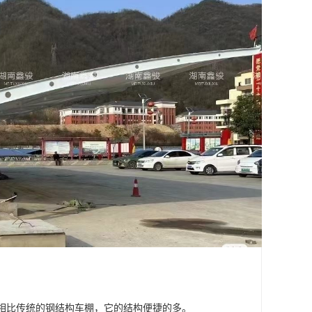
。相比传统的钢结构车棚，它的结构便捷的多。