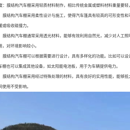
高强度：膜结构汽车棚采用轻质材料制作，相比传统金属或塑料材料重量要
设计：膜结构汽车棚采用柔性设计与施工，使得汽车篷具有较高的可形变性
缓或吸收碰撞力。
环保：膜结构汽车棚通常采用透光材料，能够有效利用自然光，减少对人工
用，对环境影响较小。
能性：膜结构汽车棚可以根据需要进行设计，具有多样化的功能。比如可以
车棚也可以集成其他设备，如太阳能电池板，用于为车辆提供电力。
性强：膜结构汽车棚采用经过特殊处理的材料，具有良好的实用性能，能够
间使用不受影响。