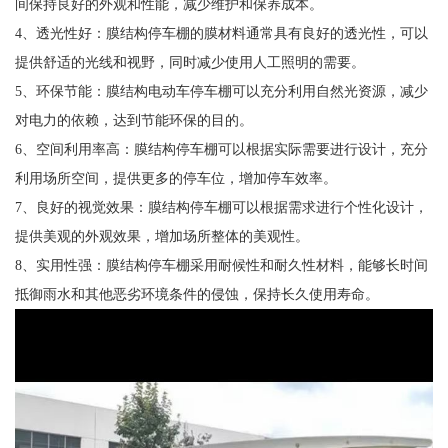
间保持良好的外观和性能，减少维护和保养成本。
4、透光性好：膜结构停车棚的膜材料通常具有良好的透光性，可以
提供舒适的光线和视野，同时减少使用人工照明的需要。
5、环保节能：膜结构电动车停车棚可以充分利用自然光资源，减少
对电力的依赖，达到节能环保的目的。
6、空间利用率高：膜结构停车棚可以根据实际需要进行设计，充分
利用场所空间，提供更多的停车位，增加停车效率。
7、良好的视觉效果：膜结构停车棚可以根据需求进行个性化设计，
提供美观的外观效果，增加场所整体的美观性。
8、实用性强：膜结构停车棚采用耐候性和耐久性材料，能够长时间
抵御雨水和其他恶劣环境条件的侵蚀，保持长久使用寿命。