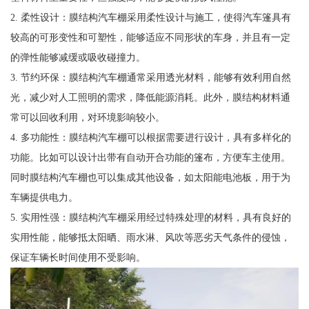
2. 柔性设计：膜结构汽车棚采用柔性设计与施工，使得汽车篷具有
较高的可形变性和可塑性，能够适应不同形状的车身，并且有一定
的弹性能够减缓或吸收碰撞力。
3. 节约环保：膜结构汽车棚通常采用透光材料，能够有效利用自然
光，减少对人工照明的需求，降低能源消耗。此外，膜结构材料通
常可以回收利用，对环境影响较小。
4. 多功能性：膜结构汽车棚可以根据需要进行设计，具有多样化的
功能。比如可以设计出带有自动开合功能的篷布，方便车主使用。
同时膜结构汽车棚也可以集成其他设备，如太阳能电池板，用于为
车辆提供电力。
5. 实用性强：膜结构汽车棚采用经过特殊处理的材料，具有良好的
实用性能，能够抵太阳晒、雨水淋、风吹等恶劣天气条件的侵蚀，
保证车辆长时间使用不受影响。