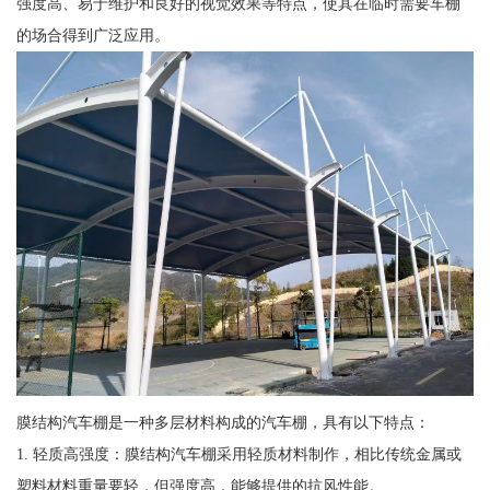
强度高、易于维护和良好的视觉效果等特点，使其在临时需要车棚
的场合得到广泛应用。
膜结构汽车棚是一种多层材料构成的汽车棚，具有以下特点：
1. 轻质高强度：膜结构汽车棚采用轻质材料制作，相比传统金属或
塑料材料重量要轻，但强度高，能够提供的抗风性能。