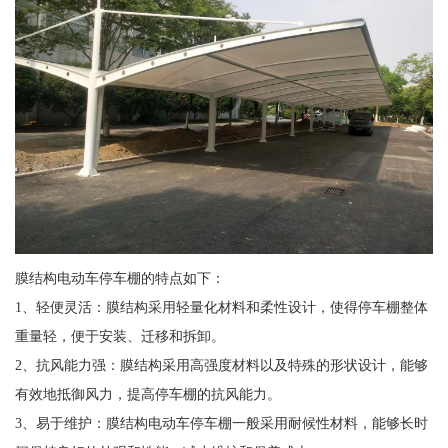
膜结构电动车停车棚的特点如下：
1、轻便灵活：膜结构采用轻量化材料和柔性设计，使得停车棚整体
重量轻，便于安装、迁移和拆卸。
2、抗风能力强：膜结构采用高强度材料以及特殊的形状设计，能够
有效地抵御风力，提高停车棚的抗风能力。
3、易于维护：膜结构电动车停车棚一般采用耐候性材料，能够长时