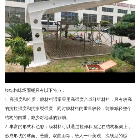
膜结构球场雨棚具有以下特点：
1. 高强度和轻质：膜材料通常采用高强度合成纤维材料，具有较高
的抗拉强度和抗撕裂强度，同时膜材料的重量较轻，能够减轻整个
结构的自重，减少对地基的影响。
2. 丰富的形式和色彩：膜材料可以通过拉伸和固定在结构框架上，
形成形状的球面、悬垂、双曲面等，给人一种美观、流线型的感