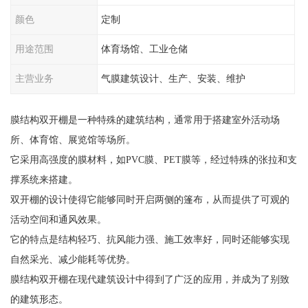
颜色
定制
用途范围
体育场馆、工业仓储
主营业务
气膜建筑设计、生产、安装、维护
膜结构双开棚是一种特殊的建筑结构，通常用于搭建室外活动场
所、体育馆、展览馆等场所。
它采用高强度的膜材料，如PVC膜、PET膜等，经过特殊的张拉和支
撑系统来搭建。
双开棚的设计使得它能够同时开启两侧的篷布，从而提供了可观的
活动空间和通风效果。
它的特点是结构轻巧、抗风能力强、施工效率好，同时还能够实现
自然采光、减少能耗等优势。
膜结构双开棚在现代建筑设计中得到了广泛的应用，并成为了别致
的建筑形态。