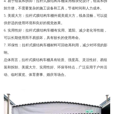
4. 易于组装和拆卸：拉杆式膜结构车棚采用模块化设计，组装和拆
卸方便，不需要复杂的施工设备和工具，节省时间和人力成本。
5. 美观大方：拉杆式膜结构车棚外观美观大方，线条流畅，可以提
供舒适的使用环境和良好的视觉效果。
6. 实用性好：拉杆式膜结构车棚有实用、遮阳、减少老化等性能，
可以长期使用而不易损坏，具有较长的使用寿命。
7. 环保性：拉杆式膜结构车棚材料可回收再利用，减少对环境的影
响。
总体而言，拉杆式膜结构车棚具有轻质、强度高、灵活性好、易组
装和拆卸、美观大方、实用性好、环保等特点，广泛应用于户外活
动、临时展览、体育赛事、婚庆等场合。