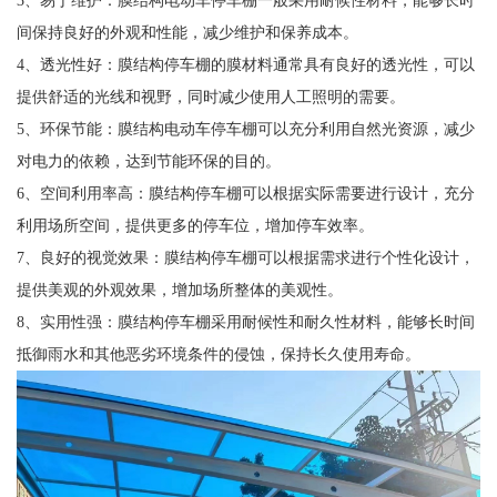
间保持良好的外观和性能，减少维护和保养成本。
4、透光性好：膜结构停车棚的膜材料通常具有良好的透光性，可以
提供舒适的光线和视野，同时减少使用人工照明的需要。
5、环保节能：膜结构电动车停车棚可以充分利用自然光资源，减少
对电力的依赖，达到节能环保的目的。
6、空间利用率高：膜结构停车棚可以根据实际需要进行设计，充分
利用场所空间，提供更多的停车位，增加停车效率。
7、良好的视觉效果：膜结构停车棚可以根据需求进行个性化设计，
提供美观的外观效果，增加场所整体的美观性。
8、实用性强：膜结构停车棚采用耐候性和耐久性材料，能够长时间
抵御雨水和其他恶劣环境条件的侵蚀，保持长久使用寿命。