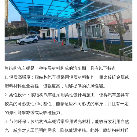
膜结构汽车棚是一种多层材料构成的汽车棚，具有以下特点：
1. 轻质高强度：膜结构汽车棚采用轻质材料制作，相比传统金属或
塑料材料重量要轻，但强度高，能够提供的抗风性能。
2. 柔性设计：膜结构汽车棚采用柔性设计与施工，使得汽车篷具有
较高的可形变性和可塑性，能够适应不同形状的车身，并且有一定
的弹性能够减缓或吸收碰撞力。
3. 节约环保：膜结构汽车棚通常采用透光材料，能够有效利用自然
光，减少对人工照明的需求，降低能源消耗。此外，膜结构材料通