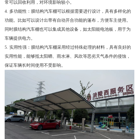
常可以回收利用，对环境影响较小。
4. 多功能性：膜结构汽车棚可以根据需要进行设计，具有多样化的
功能。比如可以设计出带有自动开合功能的篷布，方便车主使用。
同时膜结构汽车棚也可以集成其他设备，如太阳能电池板，用于为
车辆提供电力。
5. 实用性强：膜结构汽车棚采用经过特殊处理的材料，具有良好的
实用性能，能够抵太阳晒、雨水淋、风吹等恶劣天气条件的侵蚀，
保证车辆长时间使用不受影响。