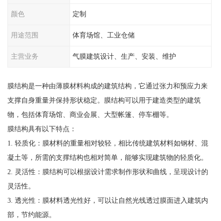
颜色
定制
用途范围
体育场馆、工业仓储
主营业务
气膜建筑设计、生产、安装、维护
膜结构是一种由薄膜材料构成的建筑结构，它通过张力和预应力来
支撑自身重量并保持形状稳定。膜结构可以用于建造类型的建筑
物，包括体育场馆、商业会展、大型帐篷、停车棚等。
膜结构具有以下特点：
1. 轻质化：膜材料的重量相对较轻，相比传统建筑材料如钢材、混
凝土等，所需的支撑结构也相对简单，能够实现建筑物的轻质化。
2. 灵活性：膜结构可以根据设计需求制作形状和曲线，呈现设计的
灵活性。
3. 透光性：膜材料透光性好，可以让自然光线透过膜面进入建筑内
部，节约能源。