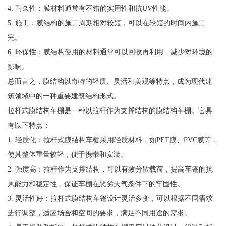
4. 耐久性：膜材料通常有不错的实用性和抗UV性能。
5. 施工：膜结构的施工周期相对较短，可以在较短的时间内施工
完。
6. 环保性：膜结构使用的材料通常可以回收再利用，减少对环境的
影响。
总而言之，膜结构以奇特的轻质、灵活和美观等特点，成为现代建
筑领域中的一种重要建筑结构形式。
拉杆式膜结构车棚是一种以拉杆作为支撑结构的膜结构车棚。它具
有以下特点：
1. 轻质化：拉杆式膜结构车棚采用轻质材料，如PET膜、PVC膜等，
使其整体重量较轻，便于携带和安装。
2. 强度高：拉杆作为支撑结构，可以有效分散载荷，提高车篷的抗
风能力和稳定性，保证车棚在恶劣天气条件下的牢固性。
3. 灵活性好：拉杆式膜结构车篷设计灵活多变，可以根据不同需求
进行调整，适应场合和空间的要求，满足不同用途的需求。