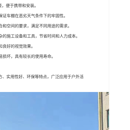
较轻，便于携带和安装。
，保证车棚在恶劣天气条件下的牢固性。
场合和空间的要求，满足不同用途的需求。
复杂的施工设备和工具，节省时间和人力成本。
境和良好的视觉效果。
不易损坏，具有较长的使用寿命。
方、实用性好、环保等特点，广泛应用于户外活