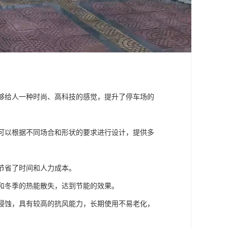
能够给人一种时尚、高科技的感觉，提升了停车场的
，可以根据不同场合和形状的要求进行设计，提供多
，节省了时间和人力成本。
热和冬季的热能散失，达到节能的效果。
雨侵蚀，具有较高的抗风能力，长期使用不易老化，