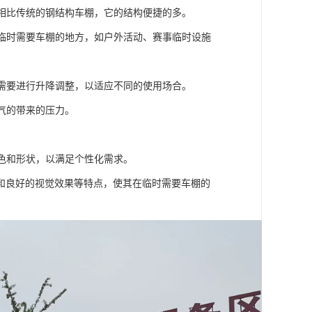
。相比传统的钢结构车棚，它的结构便捷的多。
于临时需要车棚的地方，如户外活动、赛事临时设施
体需要进行升降调整，以适应不同的使用场合。
气的带来的压力。
颜色和形状，以满足个性化需求。
和良好的视觉效果等特点，使其在临时需要车棚的