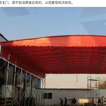
苦无门，得不到消费者应有的，从而蒙受经济损失。