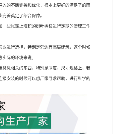
导入的不断完善和优化，根本上更好的满足了的雨
步完善奠定了综合保障。
和一些帐篷上堆积的树叶树枝进行定期的清理工作
怎么进行选择，特别是旁边有高层建筑，这个时候
虑实际的环境来说。
用息息相关的东西，特别是厚度、尺寸规格上，我
连接安装的时候可以想厂家寻求帮助，进行科学的