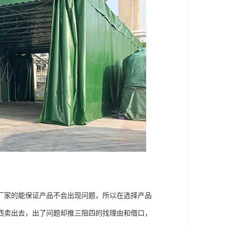
厂家的能保证产品不会出现问题，所以在选择产品
西卖出去，出了问题却推三阻四的找理由和借口，