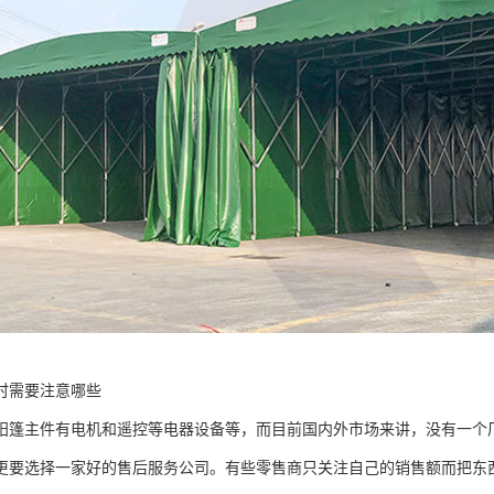
时需要注意哪些
阳篷主件有电机和遥控等电器设备等，而目前国内外市场来讲，没有一个
更要选择一家好的售后服务公司。有些零售商只关注自己的销售额而把东