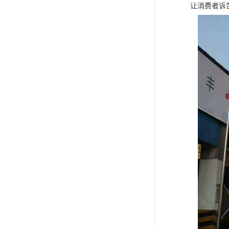
让消费者诉