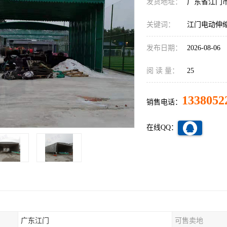
发货地址：
广东省江门
关键词：
江门电动伸
发布日期：
2026-08-06
阅 读 量：
25
1338052
销售电话：
在线QQ：
广东江门
可售卖地