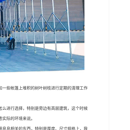
和一些帐篷上堆积的树叶树枝进行定期的清理工作
怎么进行选择，特别是旁边有高层建筑，这个时候
虑实际的环境来说。
用息息相关的东西，特别是厚度、尺寸规格上，我