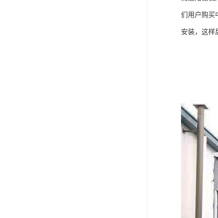
们用户购买
安装，这样