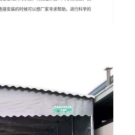
连接安装的时候可以想厂家寻求帮助，进行科学的