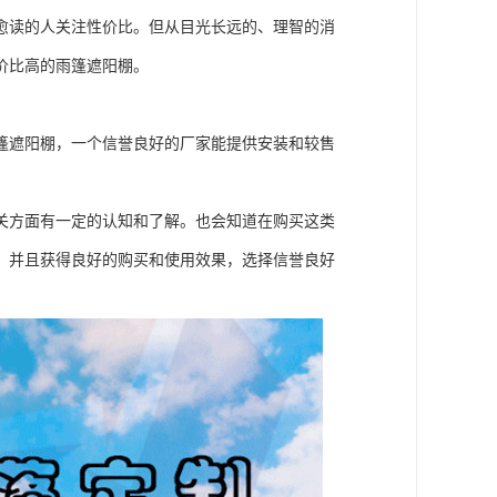
愈读的人关注性价比。但从目光长远的、理智的消
价比高的雨篷遮阳棚。
篷遮阳棚，一个信誉良好的厂家能提供安装和较售
关方面有一定的认知和了解。也会知道在购买这类
，并且获得良好的购买和使用效果，选择信誉良好