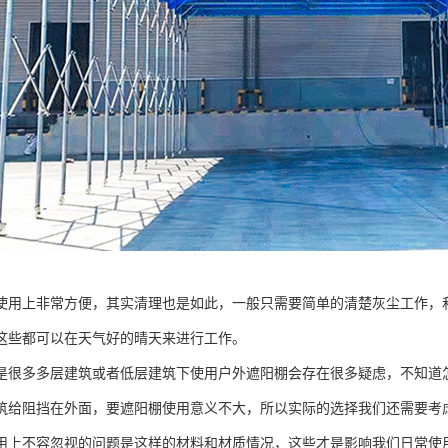
使用上非常方便，其实清理也是如此，一般只需要简单的清楚灰尘工作，
这些都可以在天气好的晴天来进行工作。
是很多多层建筑或者低层建筑下使用户外遮阳棚会存在很多疑虑，不知道
筑给阻挡在外面，要遮阳棚使用意义不大，所以实际的选择我们还需要考
用上不容忽视的问题是这样的材料和材质情况，这些才是影响我们日常使