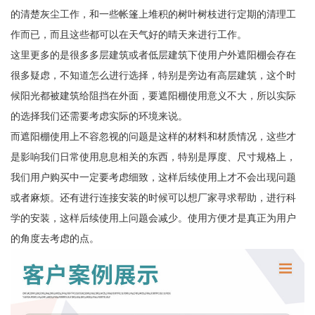
的清楚灰尘工作，和一些帐篷上堆积的树叶树枝进行定期的清理工
作而已，而且这些都可以在天气好的晴天来进行工作。
这里更多的是很多多层建筑或者低层建筑下使用户外遮阳棚会存在
很多疑虑，不知道怎么进行选择，特别是旁边有高层建筑，这个时
候阳光都被建筑给阻挡在外面，要遮阳棚使用意义不大，所以实际
的选择我们还需要考虑实际的环境来说。
而遮阳棚使用上不容忽视的问题是这样的材料和材质情况，这些才
是影响我们日常使用息息相关的东西，特别是厚度、尺寸规格上，
我们用户购买中一定要考虑细致，这样后续使用上才不会出现问题
或者麻烦。还有进行连接安装的时候可以想厂家寻求帮助，进行科
学的安装，这样后续使用上问题会减少。使用方便才是真正为用户
的角度去考虑的点。