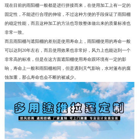
现在目前的雨阳棚一般都是进行拼接而来，在使用加工上有一定的
固定性，不能进行合理的伸缩，不过这种方便的手段保证了雨阳棚
的稳定性能，而且这种加工的方法也导致整体做出来的质量标准也
非常一致。
而且雨阳棚与遮阳棚的差别是使用寿命上，雨阳棚使用的寿命一般
可以达到20年左右，而且使用效果也非常好，风力上也能达到一个
非常高的标准，但是在这方面遮阳棚使用寿命跟环境有一定的影
响，寿命上一般和雨阳棚相同，但是遇到天气影响，水对篷布的腐
蚀加重，那么寿命也会不断的被减少。