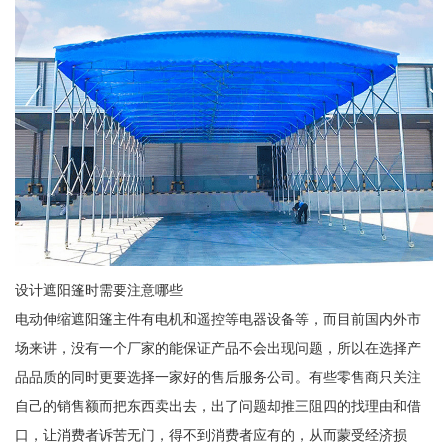
设计遮阳篷时需要注意哪些
电动伸缩遮阳篷主件有电机和遥控等电器设备等，而目前国内外市
场来讲，没有一个厂家的能保证产品不会出现问题，所以在选择产
品品质的同时更要选择一家好的售后服务公司。有些零售商只关注
自己的销售额而把东西卖出去，出了问题却推三阻四的找理由和借
口，让消费者诉苦无门，得不到消费者应有的，从而蒙受经济损