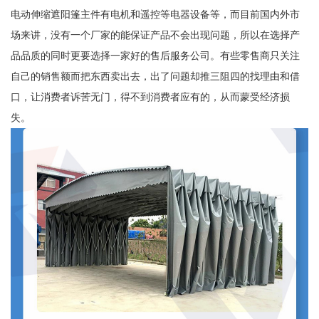
电动伸缩遮阳篷主件有电机和遥控等电器设备等，而目前国内外市
场来讲，没有一个厂家的能保证产品不会出现问题，所以在选择产
品品质的同时更要选择一家好的售后服务公司。有些零售商只关注
自己的销售额而把东西卖出去，出了问题却推三阻四的找理由和借
口，让消费者诉苦无门，得不到消费者应有的，从而蒙受经济损
失。