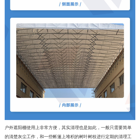
户外遮阳棚使用上非常方便，其实清理也是如此，一般只需要简单
的清楚灰尘工作，和一些帐篷上堆积的树叶树枝进行定期的清理工