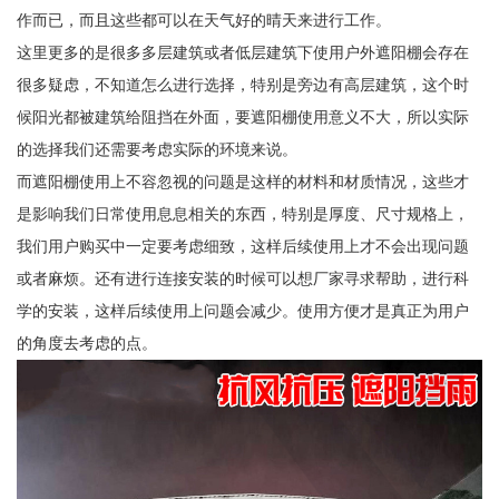
作而已，而且这些都可以在天气好的晴天来进行工作。
这里更多的是很多多层建筑或者低层建筑下使用户外遮阳棚会存在
很多疑虑，不知道怎么进行选择，特别是旁边有高层建筑，这个时
候阳光都被建筑给阻挡在外面，要遮阳棚使用意义不大，所以实际
的选择我们还需要考虑实际的环境来说。
而遮阳棚使用上不容忽视的问题是这样的材料和材质情况，这些才
是影响我们日常使用息息相关的东西，特别是厚度、尺寸规格上，
我们用户购买中一定要考虑细致，这样后续使用上才不会出现问题
或者麻烦。还有进行连接安装的时候可以想厂家寻求帮助，进行科
学的安装，这样后续使用上问题会减少。使用方便才是真正为用户
的角度去考虑的点。