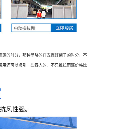
雨篷的时分，那种简略的在支撑好架子的时分，不
费用还可以吸引一些客人的。不只推拉雨篷价格比