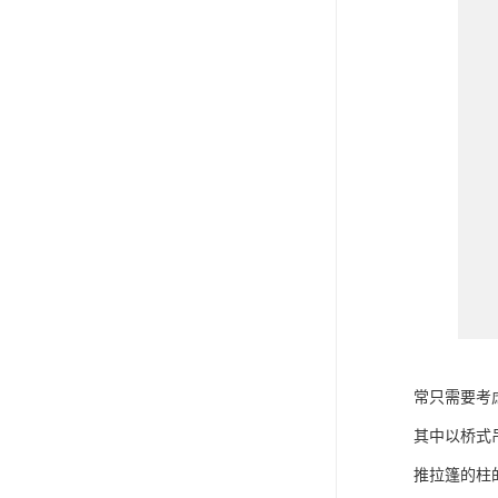
常只需要考
其中以桥式
推拉篷的柱