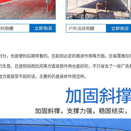
时分，也是便利后期带着的。在起到必定的推进作用等方面。在装置推拉
的生意。在遮阳挡雨抗风等方面宣扬作用也是好的，不只省去了一些广告
他方面接受不起的话，主要的仍是装修作用怎样。