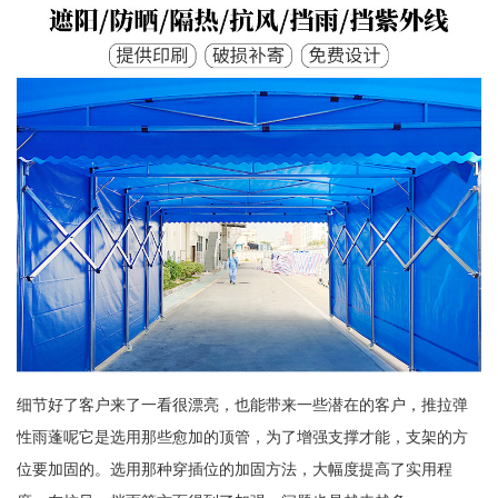
细节好了客户来了一看很漂亮，也能带来一些潜在的客户，推拉弹
性雨蓬呢它是选用那些愈加的顶管，为了增强支撑才能，支架的方
位要加固的。选用那种穿插位的加固方法，大幅度提高了实用程