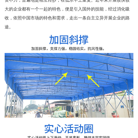
大的企业都有一个一起的特色，便是引入国外的技能，经过消化吸
收，依照中国市场的特色和需求，走出一条自主立异开展企业的路
途。