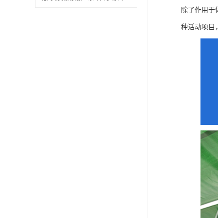
除了作用于
种活动项目