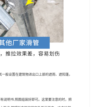
其一般设置在建筑物进出口上部的遮雨、遮阳篷，
都有说明书,照图组装好即可。这里要注意的时，把