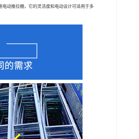
用电动推拉棚，它的灵活度和电动设计可适用于多