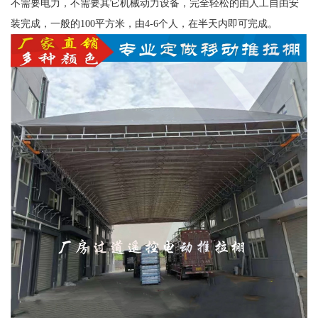
不需要电力，不需要其它机械动力设备，完全轻松的由人工自由安
装完成，一般的100平方米，由4-6个人，在半天内即可完成。