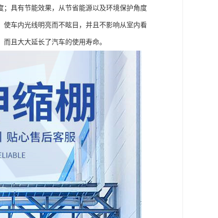
度；具有节能效果，从节省能源以及环境保护角度
，使车内光线明亮而不眩目，并且不影响从室内看
，而且大大延长了汽车的使用寿命。