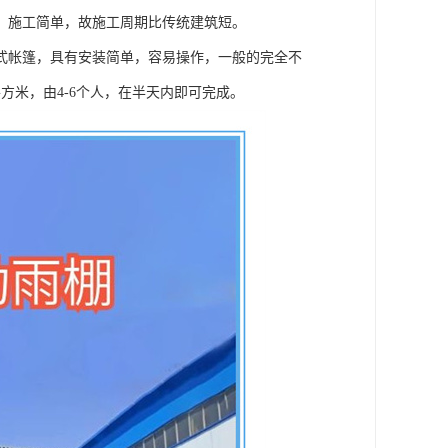
，施工简单，故施工周期比传统建筑短。
式帐篷，具有安装简单，容易操作，一般的完全不
方米，由4-6个人，在半天内即可完成。