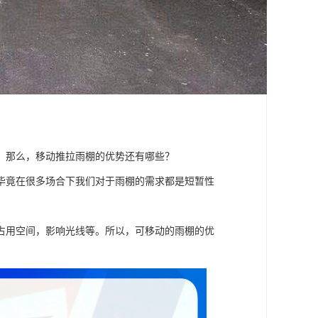
。那么，移动推拉雨棚的优势还有哪些？
毕竟在很多场合下我们对于雨棚的需求都是短暂性
占用空间，影响光线等。所以，可移动的雨棚的优