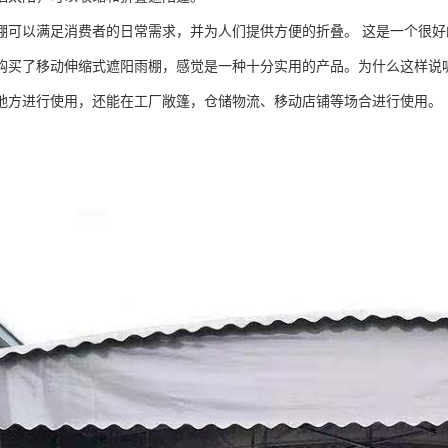
棚可以满足消费者的日常需求，并为人们提供方便的折叠。 这是一个很好
购买了移动伸缩式遮阳雨棚，感觉是一种十分实用的产品。为什么这样说
地方进行使用，还能在工厂敞篷，仓储物流、移动店铺等场合进行使用。