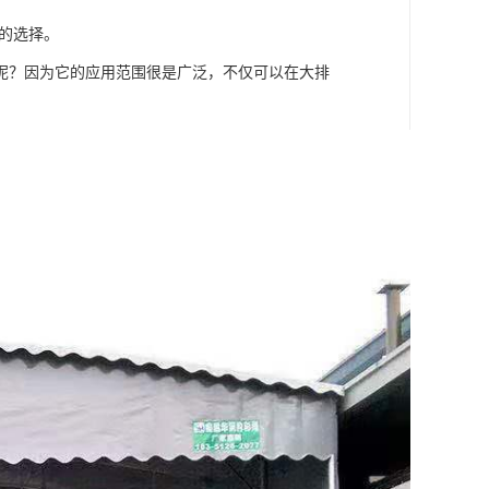
的选择。
呢？因为它的应用范围很是广泛，不仅可以在大排