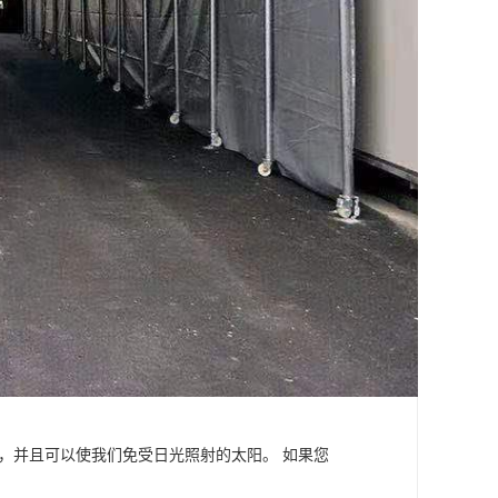
，并且可以使我们免受日光照射的太阳。 如果您