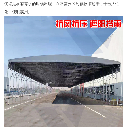
优点是在有需求的时候出现，在不需要的时候收缩起来，十分人性
化，便利实用。