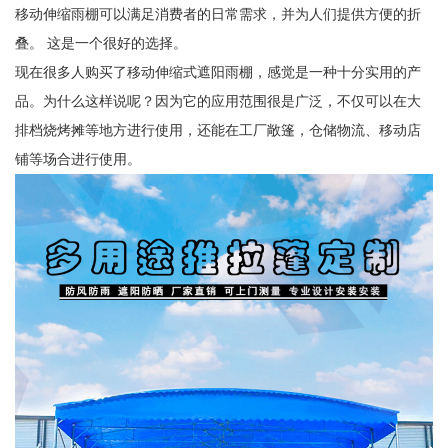
移动伸缩雨棚可以满足消费者的日常需求，并为人们提供方便的折
叠。 这是一个很好的选择。
现在很多人购买了移动伸缩式遮阳雨棚，感觉是一种十分实用的产
品。为什么这样说呢？因为它的应用范围很是广泛，不仅可以在大
排档烧烤摊等地方进行使用，还能在工厂敞篷，仓储物流、移动店
铺等场合进行使用。