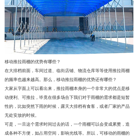
移动推拉雨棚的优势有哪些？
在大排档前面，车间过道、临街店铺、物流仓库等等使用推拉雨棚
的频率也越来越高。那么，移动推拉雨棚的优势还有哪些？
大家从字面上可以看出来，推拉雨棚本身的一个非常大的优点是移
动便利、可推拉，毕竟在很多场合下我们对于雨棚的需求都是短暂
性的，比如突然下雨的时候，露天大排档有食客，或者厂家的产品
无处安放的时候。
可是，一旦这个需求时间过去的话，一个雨棚可以会变成累赘，造
成各种不方便，如占用空间，影响光线等。所以，可移动的雨棚的