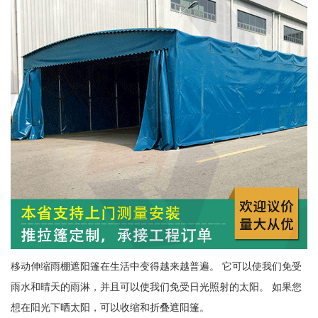
移动伸缩雨棚遮阳篷在生活中变得越来越普遍。 它可以使我们免受
雨水和晴天的雨淋，并且可以使我们免受日光照射的太阳。 如果您
想在阳光下晒太阳，可以收缩和折叠遮阳篷。