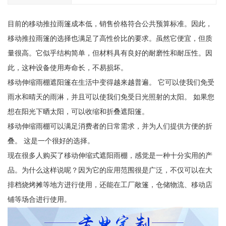
目前的移动推拉雨篷成本低，销售价格符合公共预算标准。因此，
移动推拉雨篷的选择也满足了高性价比的要求。虽然它便宜，但质
量很高。它似乎结构简单，但材料具有良好的耐磨性和耐压性。因
此，这种设备使用寿命长，不易损坏。
移动伸缩雨棚遮阳篷在生活中变得越来越普遍。 它可以使我们免受
雨水和晴天的雨淋，并且可以使我们免受日光照射的太阳。 如果您
想在阳光下晒太阳，可以收缩和折叠遮阳篷。
移动伸缩雨棚可以满足消费者的日常需求，并为人们提供方便的折
叠。 这是一个很好的选择。
现在很多人购买了移动伸缩式遮阳雨棚，感觉是一种十分实用的产
品。为什么这样说呢？因为它的应用范围很是广泛，不仅可以在大
排档烧烤摊等地方进行使用，还能在工厂敞篷，仓储物流、移动店
铺等场合进行使用。