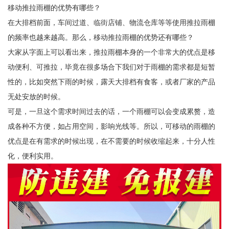
移动推拉雨棚的优势有哪些？
在大排档前面，车间过道、临街店铺、物流仓库等等使用推拉雨棚
的频率也越来越高。那么，移动推拉雨棚的优势还有哪些？
大家从字面上可以看出来，推拉雨棚本身的一个非常大的优点是移
动便利、可推拉，毕竟在很多场合下我们对于雨棚的需求都是短暂
性的，比如突然下雨的时候，露天大排档有食客，或者厂家的产品
无处安放的时候。
可是，一旦这个需求时间过去的话，一个雨棚可以会变成累赘，造
成各种不方便，如占用空间，影响光线等。所以，可移动的雨棚的
优点是在有需求的时候出现，在不需要的时候收缩起来，十分人性
化，便利实用。