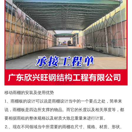
移动雨棚的安装及使用优势
1、雨棚板的设计可以说是雨棚设计当中的一个要点之处，简单来
说，雨棚板是四边所支撑的物品。而它的长度以及相关厚度等，都
要相据雨租的整体规格以及材质大致总重量来进行计算。
⒉、现在不同领域当中所需要的雨棚在尺寸、规格、材质、形状、