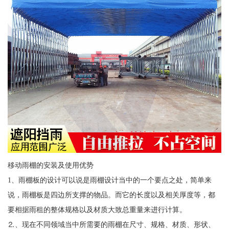
移动雨棚的安装及使用优势
1、雨棚板的设计可以说是雨棚设计当中的一个要点之处，简单来
说，雨棚板是四边所支撑的物品。而它的长度以及相关厚度等，都
要相据雨租的整体规格以及材质大致总重量来进行计算。
⒉、现在不同领域当中所需要的雨棚在尺寸、规格、材质、形状、