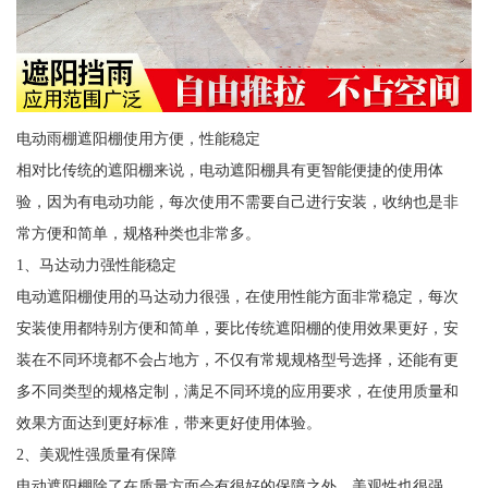
电动雨棚遮阳棚使用方便，性能稳定
相对比传统的遮阳棚来说，电动遮阳棚具有更智能便捷的使用体
验，因为有电动功能，每次使用不需要自己进行安装，收纳也是非
常方便和简单，规格种类也非常多。
1、马达动力强性能稳定
电动遮阳棚使用的马达动力很强，在使用性能方面非常稳定，每次
安装使用都特别方便和简单，要比传统遮阳棚的使用效果更好，安
装在不同环境都不会占地方，不仅有常规规格型号选择，还能有更
多不同类型的规格定制，满足不同环境的应用要求，在使用质量和
效果方面达到更好标准，带来更好使用体验。
2、美观性强质量有保障
电动遮阳棚除了在质量方面会有很好的保障之外，美观性也很强，