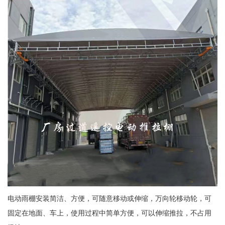
电动雨棚安装简洁、方便，可随意移动或伸缩，万向轮移动轮，可
固定在地面、车上，使用过程中简单方便，可以伸缩推拉，不占用