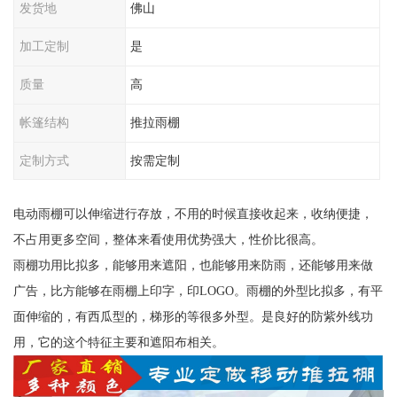
发货地
佛山
加工定制
是
质量
高
帐篷结构
推拉雨棚
定制方式
按需定制
电动雨棚可以伸缩进行存放，不用的时候直接收起来，收纳便捷，
不占用更多空间，整体来看使用优势强大，性价比很高。
雨棚功用比拟多，能够用来遮阳，也能够用来防雨，还能够用来做
广告，比方能够在雨棚上印字，印LOGO。雨棚的外型比拟多，有平
面伸缩的，有西瓜型的，梯形的等很多外型。是良好的防紫外线功
用，它的这个特征主要和遮阳布相关。