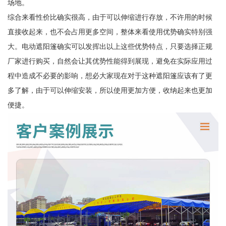
场地。
综合来看性价比确实很高，由于可以伸缩进行存放，不许用的时候
直接收起来，也不会占用更多空间，整体来看使用优势确实特别强
大。电动遮阳篷确实可以发挥出以上这些优势特点，只要选择正规
厂家进行购买，自然会让其优势性能得到展现，避免在实际应用过
程中造成不必要的影响，想必大家现在对于这种遮阳篷应该有了更
多了解，由于可以伸缩安装，所以使用更加方便，收纳起来也更加
便捷。