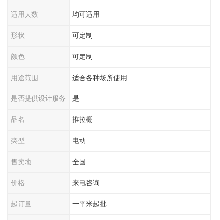
适用人数
均可适用
形状
可定制
颜色
可定制
用途范围
适合各种场所使用
是否提供设计服务
是
品名
推拉棚
类型
电动
售卖地
全国
价格
来电咨询
起订量
一平米起批