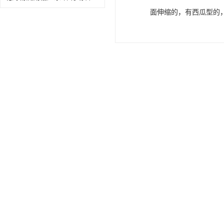
面伸缩的，有西瓜型的