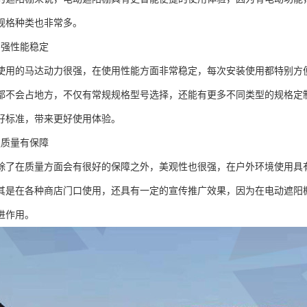
规格种类也非常多。
力强性能稳定
使用的马达动力很强，在使用性能方面非常稳定，每次安装使用都特别方
都不会占地方，不仅有常规规格型号选择，还能有更多不同类型的规格定
好标准，带来更好使用体验。
强质量有保障
除了在质量方面会有很好的保障之外，美观性也很强，在户外环境使用具
其是在各种商店门口使用，还具有一定的宣传推广效果，因为在电动遮阳
进作用。