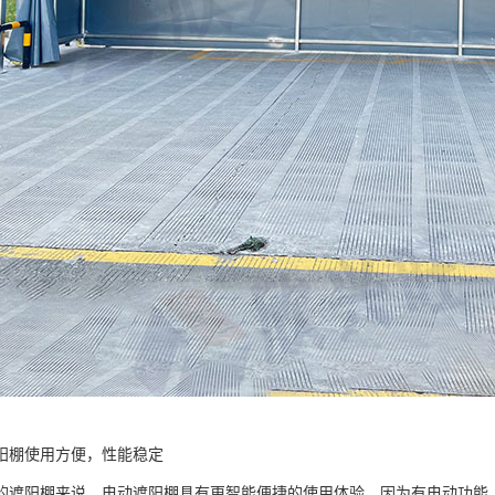
阳棚使用方便，性能稳定
的遮阳棚来说，电动遮阳棚具有更智能便捷的使用体验，因为有电动功能