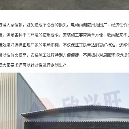
值得大家信赖，避免造成不必要的损失。电动雨棚应用范围广，经济性价
用，满足各种不同环境的使用要求，安装施工非常简单方便，收纳起来不
用效果好选择正规厂家的电动雨棚，不仅保证其质量达到更好标准，还能
所以性价比很高，安装施工过程特别方便便捷，不用担心对周围环境造成
据大家要求还可以针对性进行定制生产。