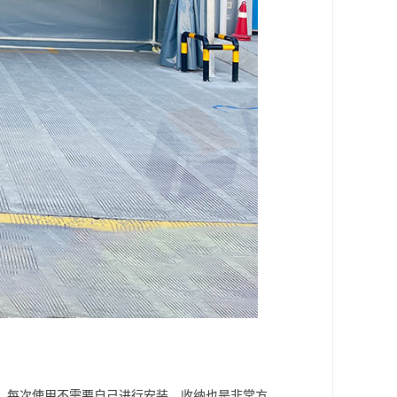
，每次使用不需要自己进行安装，收纳也是非常方