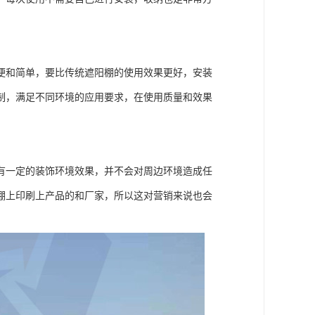
便和简单，要比传统遮阳棚的使用效果更好，安装
制，满足不同环境的应用要求，在使用质量和效果
有一定的装饰环境效果，并不会对周边环境造成任
棚上印刷上产品的和厂家，所以这对营销来说也会