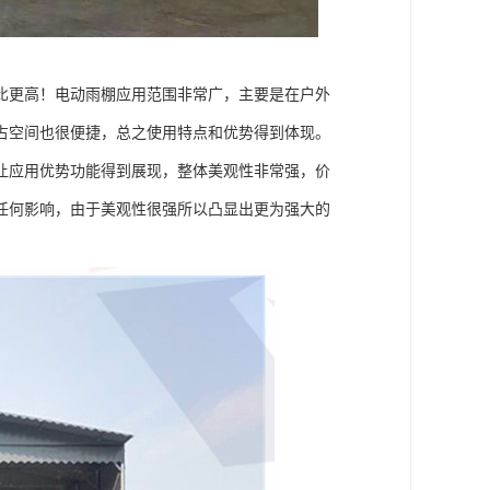
比更高！电动雨棚应用范围非常广，主要是在户外
占空间也很便捷，总之使用特点和优势得到体现。
让应用优势功能得到展现，整体美观性非常强，价
任何影响，由于美观性很强所以凸显出更为强大的