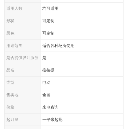
适用人数
均可适用
形状
可定制
颜色
可定制
用途范围
适合各种场所使用
是否提供设计服务
是
品名
推拉棚
类型
电动
售卖地
全国
价格
来电咨询
起订量
一平米起批