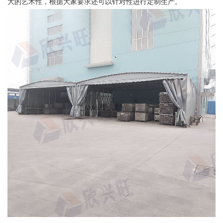
大的艺术性，根据大家要求还可以针对性进行定制生产。