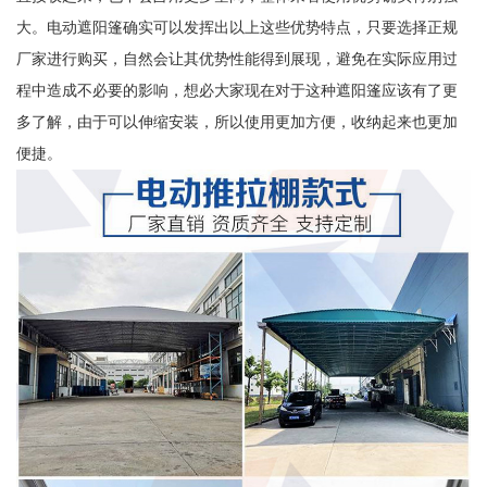
大。电动遮阳篷确实可以发挥出以上这些优势特点，只要选择正规
厂家进行购买，自然会让其优势性能得到展现，避免在实际应用过
程中造成不必要的影响，想必大家现在对于这种遮阳篷应该有了更
多了解，由于可以伸缩安装，所以使用更加方便，收纳起来也更加
便捷。