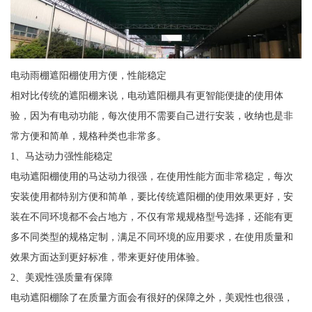
电动雨棚遮阳棚使用方便，性能稳定
相对比传统的遮阳棚来说，电动遮阳棚具有更智能便捷的使用体
验，因为有电动功能，每次使用不需要自己进行安装，收纳也是非
常方便和简单，规格种类也非常多。
1、马达动力强性能稳定
电动遮阳棚使用的马达动力很强，在使用性能方面非常稳定，每次
安装使用都特别方便和简单，要比传统遮阳棚的使用效果更好，安
装在不同环境都不会占地方，不仅有常规规格型号选择，还能有更
多不同类型的规格定制，满足不同环境的应用要求，在使用质量和
效果方面达到更好标准，带来更好使用体验。
2、美观性强质量有保障
电动遮阳棚除了在质量方面会有很好的保障之外，美观性也很强，