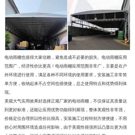
电动雨棚也值得大家信赖，避免造成不必要的损失。电动雨棚应用
范围广，经济性价比更高！电动雨棚应用范围非常广，主要是在户
外环境进行使用，满足各种不同环境的使用要求，安装施工非常简
单方便，收纳起来不占空间也很便捷，总之使用特点和优势得到体
现。
美观大气实用效果好选择正规厂家的电动雨棚，不仅保证其质量达
到更好标准，还能让应用优势功能得到展现，整体美观性非常强，
价格定位合理所以性价比很高，安装施工过程特别方便便捷，不用
担心对周围环境造成任何影响，由于美观性很强所以凸显出更为强