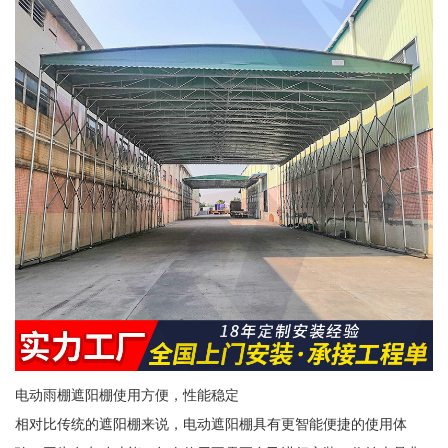
电动雨棚遮阳棚使用方便，性能稳定
相对比传统的遮阳棚来说，电动遮阳棚具有更智能便捷的使用体