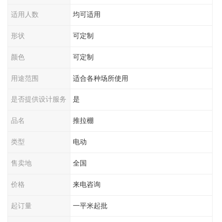
适用人数
均可适用
形状
可定制
颜色
可定制
用途范围
适合各种场所使用
是否提供设计服务
是
品名
推拉棚
类型
电动
售卖地
全国
价格
来电咨询
起订量
一平米起批