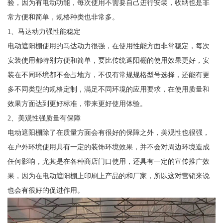
验，因为有电动功能，每次使用不需要自己进行安装，收纳也是非
常方便和简单，规格种类也非常多。
1、马达动力强性能稳定
电动遮阳棚使用的马达动力很强，在使用性能方面非常稳定，每次
安装使用都特别方便和简单，要比传统遮阳棚的使用效果更好，安
装在不同环境都不会占地方，不仅有常规规格型号选择，还能有更
多不同类型的规格定制，满足不同环境的应用要求，在使用质量和
效果方面达到更好标准，带来更好使用体验。
2、美观性强质量有保障
电动遮阳棚除了在质量方面会有很好的保障之外，美观性也很强，
在户外环境使用具有一定的装饰环境效果，并不会对周边环境造成
任何影响，尤其是在各种商店门口使用，还具有一定的宣传推广效
果，因为在电动遮阳棚上印刷上产品的和厂家，所以这对营销来说
也会有很好的促进作用。