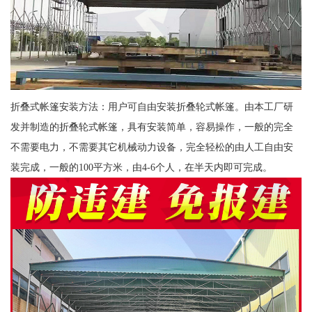
折叠式帐篷安装方法：用户可自由安装折叠轮式帐篷。由本工厂研
发并制造的折叠轮式帐篷，具有安装简单，容易操作，一般的完全
不需要电力，不需要其它机械动力设备，完全轻松的由人工自由安
装完成，一般的100平方米，由4-6个人，在半天内即可完成。