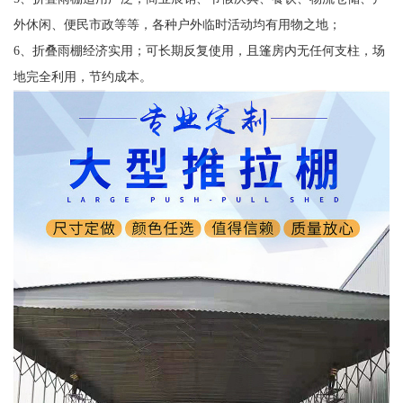
外休闲、便民市政等等，各种户外临时活动均有用物之地；
6、折叠雨棚经济实用；可长期反复使用，且篷房内无任何支柱，场
地完全利用，节约成本。