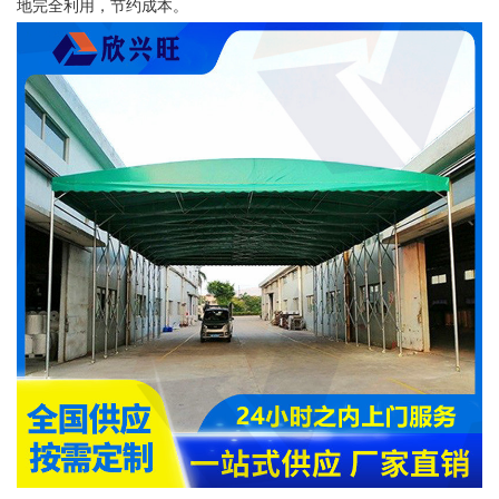
地完全利用，节约成本。