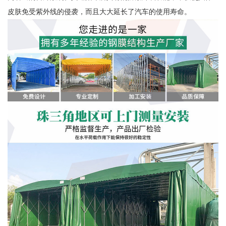
皮肤免受紫外线的侵袭，而且大大延长了汽车的使用寿命。