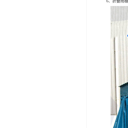
6、折叠雨