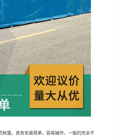
式帐篷，具有安装简单，容易操作，一般的完全不