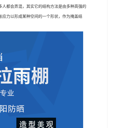
多人都会弄混，其实它的结构方法是由多种高强的
张应力以形成某种空间的一个形状，作为掩盖结