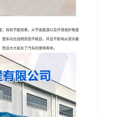
度；具有节能效果，从节省能源以及环境保护角度
，使车内光线明亮而不眩目，并且不影响从室内看
，而且大大延长了汽车的使用寿命。