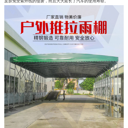
皮肤免受紫外线的侵袭，而且大大延长了汽车的使用寿命。