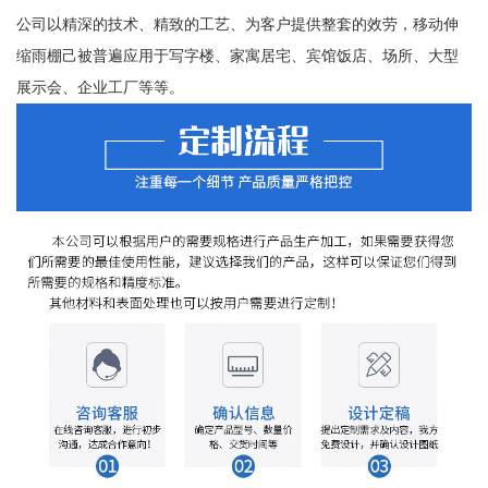
公司以精深的技术、精致的工艺、为客户提供整套的效劳，移动伸
缩雨棚己被普遍应用于写字楼、家寓居宅、宾馆饭店、场所、大型
展示会、企业工厂等等。