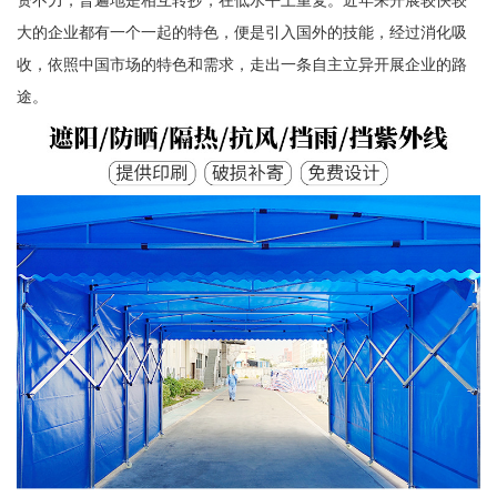
大的企业都有一个一起的特色，便是引入国外的技能，经过消化吸
收，依照中国市场的特色和需求，走出一条自主立异开展企业的路
途。