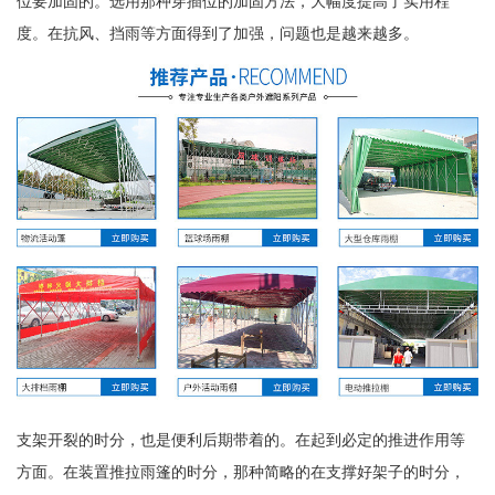
位要加固的。选用那种穿插位的加固方法，大幅度提高了实用程
度。在抗风、挡雨等方面得到了加强，问题也是越来越多。
支架开裂的时分，也是便利后期带着的。在起到必定的推进作用等
方面。在装置推拉雨篷的时分，那种简略的在支撑好架子的时分，