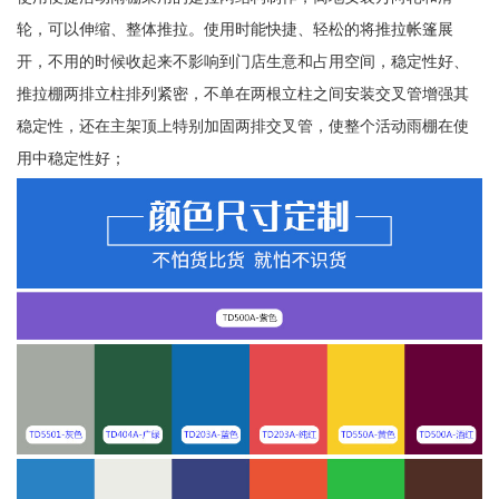
轮，可以伸缩、整体推拉。使用时能快捷、轻松的将推拉帐篷展
开，不用的时候收起来不影响到门店生意和占用空间，稳定性好、
推拉棚两排立柱排列紧密，不单在两根立柱之间安装交叉管增强其
稳定性，还在主架顶上特别加固两排交叉管，使整个活动雨棚在使
用中稳定性好；