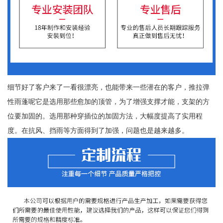
细节好了客户来了一看很漂亮，也能带来一些潜在的客户，推拉弹
性雨蓬呢它是选用那些愈加的顶管，为了增强支撑才能，支架的方
位要加固的。选用那种穿插位的加固方法，大幅度提高了实用程
度。在抗风、挡雨等方面得到了加强，问题也是越来越多。