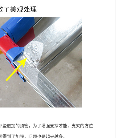
那些愈加的顶管，为了增强支撑才能，支架的方位
面得到了加强，问题也是越来越多。