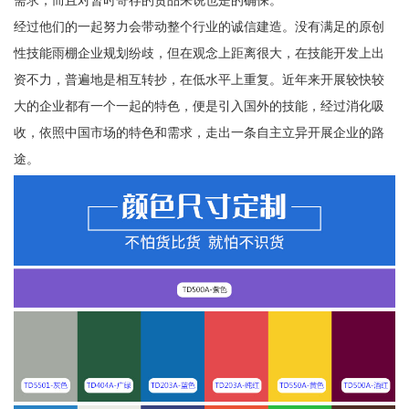
经过他们的一起努力会带动整个行业的诚信建造。没有满足的原创
性技能雨棚企业规划纷歧，但在观念上距离很大，在技能开发上出
资不力，普遍地是相互转抄，在低水平上重复。近年来开展较快较
大的企业都有一个一起的特色，便是引入国外的技能，经过消化吸
收，依照中国市场的特色和需求，走出一条自主立异开展企业的路
途。