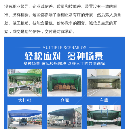
没有职业督导、企业诚信差、质量和技能差、装置没有一致的标
准、没有检验。这些都影响了雨棚正常有序的开展，然后落入质量
差、做工粗糙、技能含量低、价格竞争的圈套。诚信是生意的开
始，成交是您的信任，交付是对你承诺。