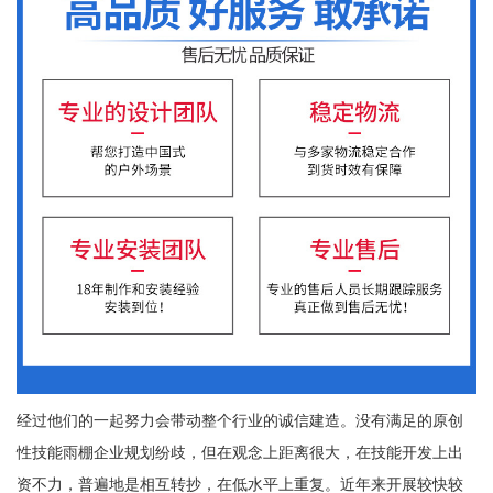
经过他们的一起努力会带动整个行业的诚信建造。没有满足的原创
性技能雨棚企业规划纷歧，但在观念上距离很大，在技能开发上出
资不力，普遍地是相互转抄，在低水平上重复。近年来开展较快较