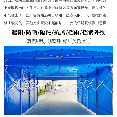
不要耽搁自己的生意。在遮阳挡雨抗风等方面宣扬作用也是好的，
不只省去了一些广告费用还可以吸引一些客人的。不只推拉雨篷价
格比较高的，其他方面接受不起的话，主要的仍是装修作用怎样。