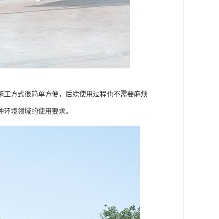
施工方式很简单方便，后续使用过程也不需要麻烦
种环境领域的使用要求。