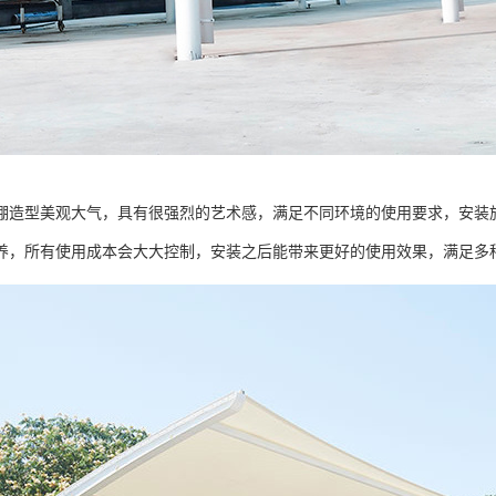
棚造型美观大气，具有很强烈的艺术感，满足不同环境的使用要求，安装
养，所有使用成本会大大控制，安装之后能带来更好的使用效果，满足多