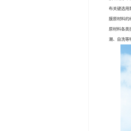
布关键选用
膜原材料的
原材料各类
潮、自洗等