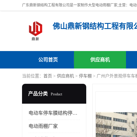
佛山鼎新钢结构工程有限
公司首页
供应商机
当前位置：
首页
>
供应商机
>
停车棚
> 广州户外景观停车车
产品分类
Product
电动车停车膜结构停车棚
电动雨棚厂家