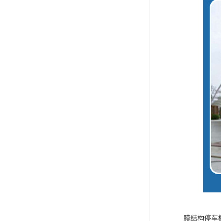
膜结构停车