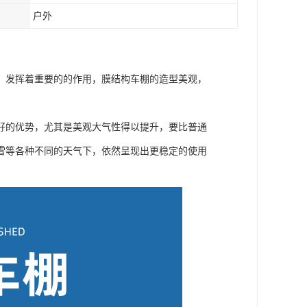
户外
，发挥着重要的的作用，膜结构车棚的造型美观，
好的优势，尤其是美观大气性得以提升，要比普通
雪等各种不同的天气下，依然呈现出更稳定的使用