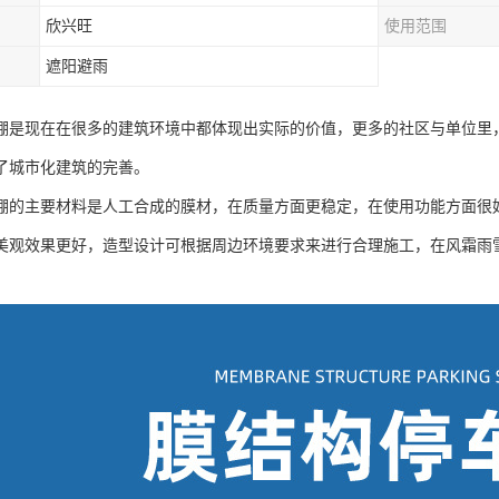
欣兴旺
使用范围
遮阳避雨
棚是现在在很多的建筑环境中都体现出实际的价值，更多的社区与单位里
了城市化建筑的完善。
棚的主要材料是人工合成的膜材，在质量方面更稳定，在使用功能方面很
美观效果更好，造型设计可根据周边环境要求来进行合理施工，在风霜雨