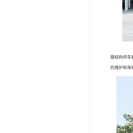
膜结构停车
的维护和保