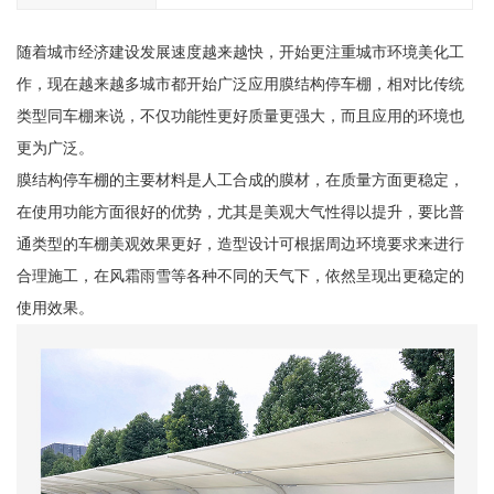
随着城市经济建设发展速度越来越快，开始更注重城市环境美化工
作，现在越来越多城市都开始广泛应用膜结构停车棚，相对比传统
类型同车棚来说，不仅功能性更好质量更强大，而且应用的环境也
更为广泛。
膜结构停车棚的主要材料是人工合成的膜材，在质量方面更稳定，
在使用功能方面很好的优势，尤其是美观大气性得以提升，要比普
通类型的车棚美观效果更好，造型设计可根据周边环境要求来进行
合理施工，在风霜雨雪等各种不同的天气下，依然呈现出更稳定的
使用效果。