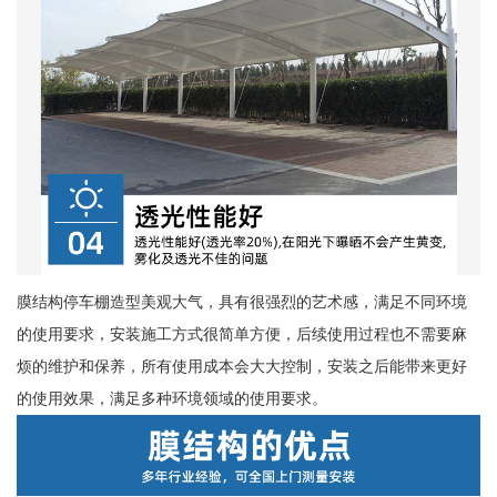
膜结构停车棚造型美观大气，具有很强烈的艺术感，满足不同环境
的使用要求，安装施工方式很简单方便，后续使用过程也不需要麻
烦的维护和保养，所有使用成本会大大控制，安装之后能带来更好
的使用效果，满足多种环境领域的使用要求。