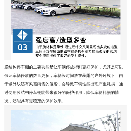
膜结构停车棚的主要功能是让车辆停放得到更好保护，尤其是可以
保证车辆停放的数量更多，车辆长时间放在暴露的户外环境下，由
于紫外线还有风霜雨雪的侵袭，会导致车辆性能出现严重耗损，通
过使用膜结构停车棚能带来很好的保护作用，降低车辆耗损的情
况，还能具有更稳定的保护效果。