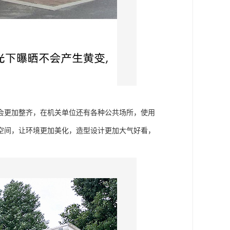
会更加整齐，在机关单位还有各种公共场所，使用
空间，让环境更加美化，造型设计更加大气好看，