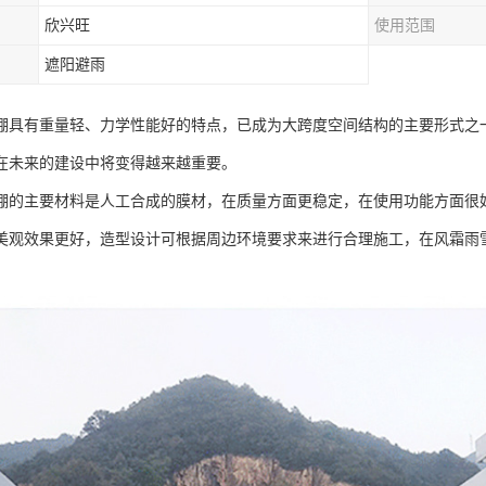
欣兴旺
使用范围
遮阳避雨
棚具有重量轻、力学性能好的特点，已成为大跨度空间结构的主要形式之
在未来的建设中将变得越来越重要。
棚的主要材料是人工合成的膜材，在质量方面更稳定，在使用功能方面很
美观效果更好，造型设计可根据周边环境要求来进行合理施工，在风霜雨