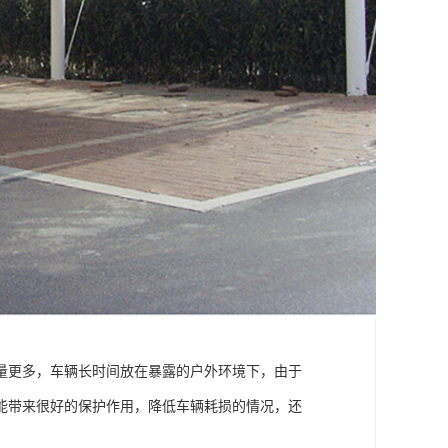
量更多，车辆长时间放在暴露的户外环境下，由于
能带来很好的保护作用，降低车辆耗损的情况，还