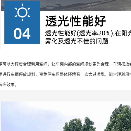
棚可以大程度合理利用空间，让车棚内部的空间规划更为合理，车辆摆放
棚进行车辆停放规划，避免停车场整体环境看上去太过凌乱，能合理利用
装饰效果。