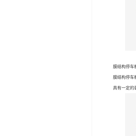
膜结构停车
膜结构停车
具有一定的