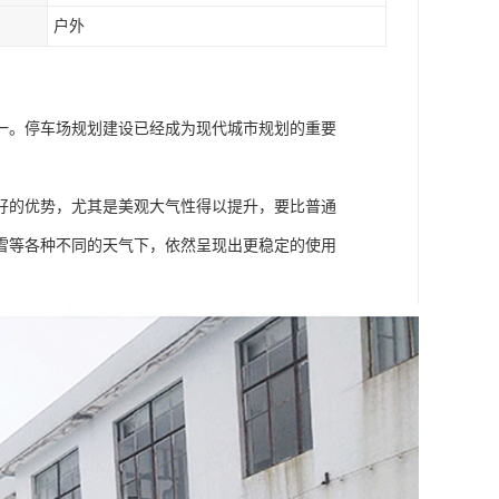
户外
一。停车场规划建设已经成为现代城市规划的重要
好的优势，尤其是美观大气性得以提升，要比普通
雪等各种不同的天气下，依然呈现出更稳定的使用