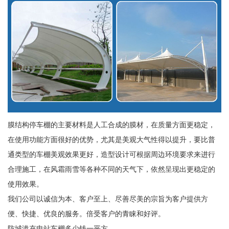
膜结构停车棚的主要材料是人工合成的膜材，在质量方面更稳定，
在使用功能方面很好的优势，尤其是美观大气性得以提升，要比普
通类型的车棚美观效果更好，造型设计可根据周边环境要求来进行
合理施工，在风霜雨雪等各种不同的天气下，依然呈现出更稳定的
使用效果。
我们公司以诚信为本、客户至上、尽善尽美的宗旨为客户提供方
便、快捷、优良的服务。倍受客户的青睐和好评。
防城港充电站车棚多少钱一平方