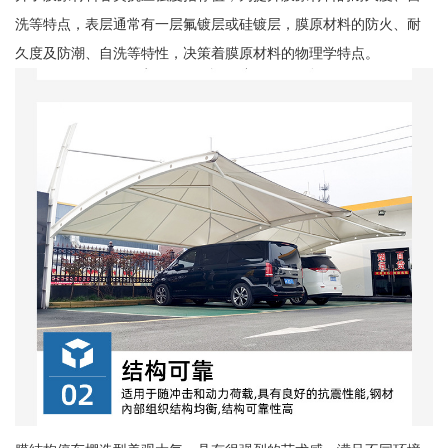
洗等特点，表层通常有一层氟镀层或硅镀层，膜原材料的防火、耐
久度及防潮、自洗等特性，决策着膜原材料的物理学特点。