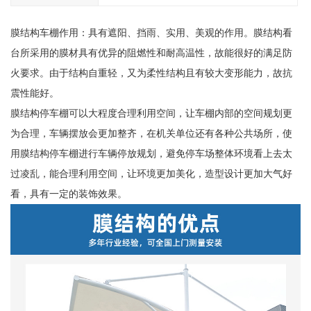
膜结构车棚作用：具有遮阳、挡雨、实用、美观的作用。膜结构看
台所采用的膜材具有优异的阻燃性和耐高温性，故能很好的满足防
火要求。由于结构自重轻，又为柔性结构且有较大变形能力，故抗
震性能好。
膜结构停车棚可以大程度合理利用空间，让车棚内部的空间规划更
为合理，车辆摆放会更加整齐，在机关单位还有各种公共场所，使
用膜结构停车棚进行车辆停放规划，避免停车场整体环境看上去太
过凌乱，能合理利用空间，让环境更加美化，造型设计更加大气好
看，具有一定的装饰效果。