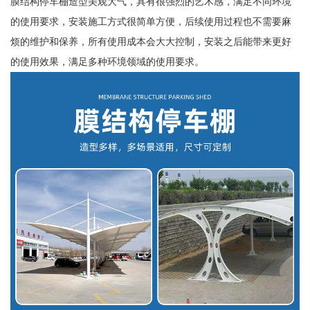
膜结构停车棚造型美观大气，具有很强烈的艺术感，满足不同环境
的使用要求，安装施工方式很简单方便，后续使用过程也不需要麻
烦的维护和保养，所有使用成本会大大控制，安装之后能带来更好
的使用效果，满足多种环境领域的使用要求。