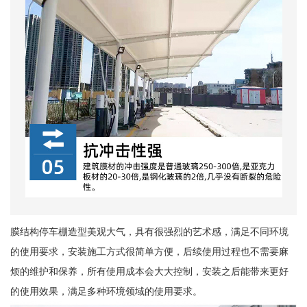
膜结构停车棚造型美观大气，具有很强烈的艺术感，满足不同环境
的使用要求，安装施工方式很简单方便，后续使用过程也不需要麻
烦的维护和保养，所有使用成本会大大控制，安装之后能带来更好
的使用效果，满足多种环境领域的使用要求。