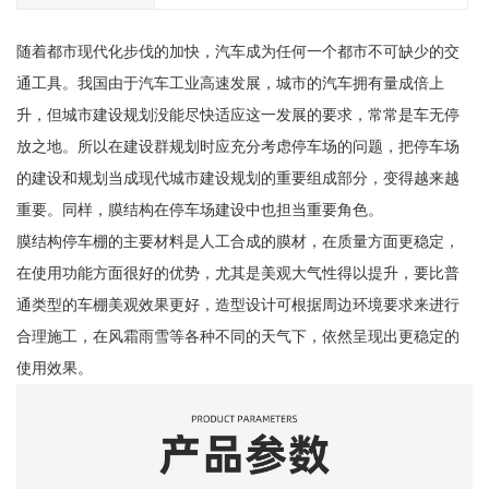
随着都市现代化步伐的加快，汽车成为任何一个都市不可缺少的交
通工具。我国由于汽车工业高速发展，城市的汽车拥有量成倍上
升，但城市建设规划没能尽快适应这一发展的要求，常常是车无停
放之地。所以在建设群规划时应充分考虑停车场的问题，把停车场
的建设和规划当成现代城市建设规划的重要组成部分，变得越来越
重要。同样，膜结构在停车场建设中也担当重要角色。
膜结构停车棚的主要材料是人工合成的膜材，在质量方面更稳定，
在使用功能方面很好的优势，尤其是美观大气性得以提升，要比普
通类型的车棚美观效果更好，造型设计可根据周边环境要求来进行
合理施工，在风霜雨雪等各种不同的天气下，依然呈现出更稳定的
使用效果。