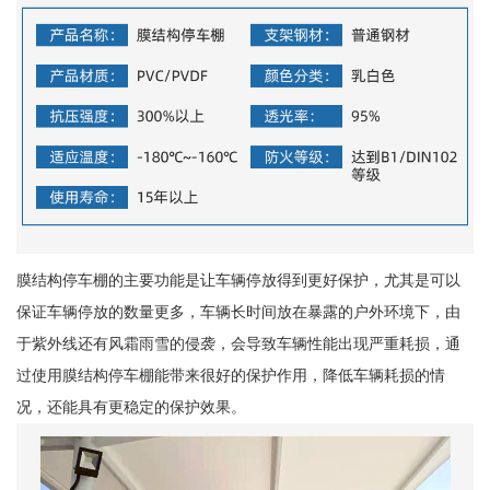
膜结构停车棚的主要功能是让车辆停放得到更好保护，尤其是可以
保证车辆停放的数量更多，车辆长时间放在暴露的户外环境下，由
于紫外线还有风霜雨雪的侵袭，会导致车辆性能出现严重耗损，通
过使用膜结构停车棚能带来很好的保护作用，降低车辆耗损的情
况，还能具有更稳定的保护效果。