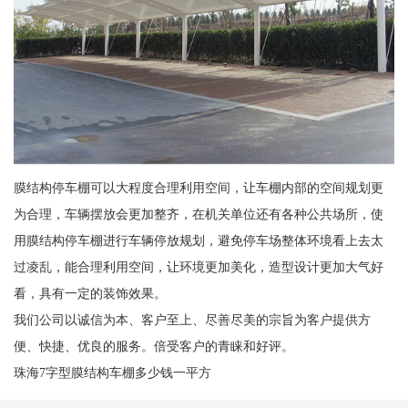
膜结构停车棚可以大程度合理利用空间，让车棚内部的空间规划更
为合理，车辆摆放会更加整齐，在机关单位还有各种公共场所，使
用膜结构停车棚进行车辆停放规划，避免停车场整体环境看上去太
过凌乱，能合理利用空间，让环境更加美化，造型设计更加大气好
看，具有一定的装饰效果。
我们公司以诚信为本、客户至上、尽善尽美的宗旨为客户提供方
便、快捷、优良的服务。倍受客户的青睐和好评。
珠海7字型膜结构车棚多少钱一平方