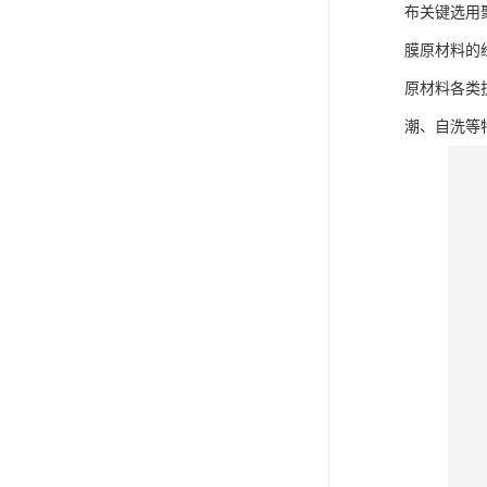
布关键选用
膜原材料的
原材料各类
潮、自洗等