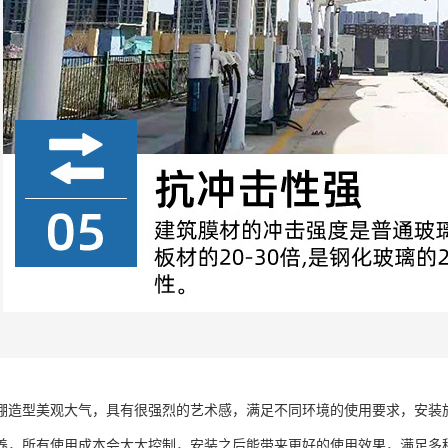
棚造型美观大气，具有很强烈的艺术感，满足不同环境的使用要求，安装
养，所有使用成本会大大控制，安装之后能带来更好的使用效果，满足多