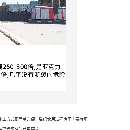
施工方式很简单方便，后续使用过程也不需要麻烦
种环境领域的使用要求。