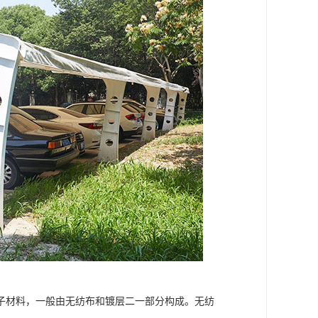
子材料，一般由无纺布和镀层二一部分构成。无纺