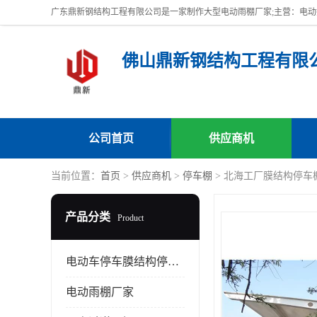
佛山鼎新钢结构工程有限
公司首页
供应商机
当前位置：
首页
>
供应商机
>
停车棚
> 北海工厂膜结构停车
产品分类
Product
电动车停车膜结构停车棚
电动雨棚厂家