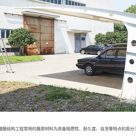
棚膜结构工程常用的膜原材料为具备阻燃性、耐久度、自洗等特点的高分