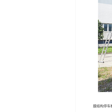
膜结构停车