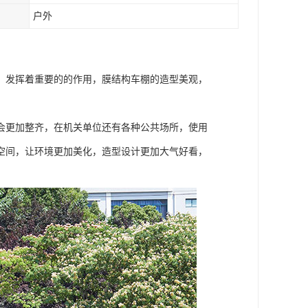
户外
，发挥着重要的的作用，膜结构车棚的造型美观，
会更加整齐，在机关单位还有各种公共场所，使用
空间，让环境更加美化，造型设计更加大气好看，