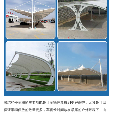
膜结构停车棚的主要功能是让车辆停放得到更好保护，尤其是可以
保证车辆停放的数量更多，车辆长时间放在暴露的户外环境下，由