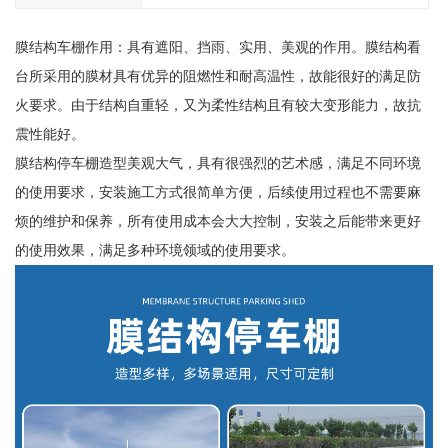
膜结构车棚作用：具有遮阳、挡雨、实用、美观的作用。膜结构看
台所采用的膜材具有优异的阻燃性和耐高温性，故能很好的满足防
火要求。由于结构自重轻，又为柔性结构且有较大变形能力，故抗
震性能好。
膜结构停车棚造型美观大气，具有很强烈的艺术感，满足不同环境
的使用要求，安装施工方式很简单方便，后续使用过程也不需要麻
烦的维护和保养，所有使用成本会大大控制，安装之后能带来更好
的使用效果，满足多种环境领域的使用要求。