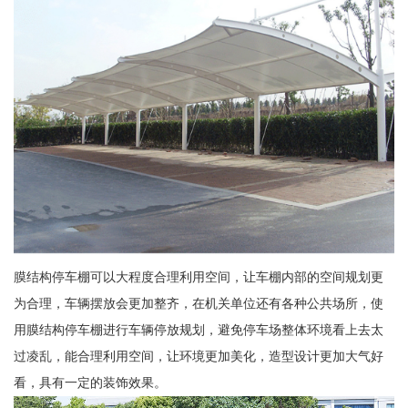
膜结构停车棚可以大程度合理利用空间，让车棚内部的空间规划更
为合理，车辆摆放会更加整齐，在机关单位还有各种公共场所，使
用膜结构停车棚进行车辆停放规划，避免停车场整体环境看上去太
过凌乱，能合理利用空间，让环境更加美化，造型设计更加大气好
看，具有一定的装饰效果。