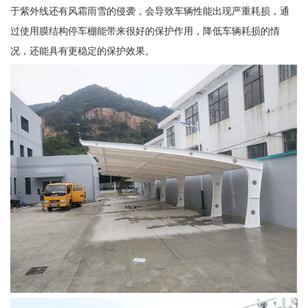
于紫外线还有风霜雨雪的侵袭，会导致车辆性能出现严重耗损，通
过使用膜结构停车棚能带来很好的保护作用，降低车辆耗损的情
况，还能具有更稳定的保护效果。