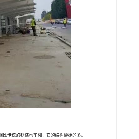
。相比传统的钢结构车棚，它的结构便捷的多。