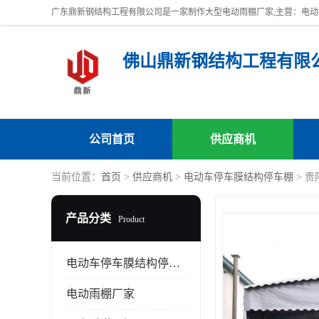
佛山鼎新钢结构工程有限
公司首页
供应商机
当前位置：
首页
>
供应商机
>
电动车停车膜结构停车棚
> 
产品分类
Product
电动车停车膜结构停车棚
电动雨棚厂家