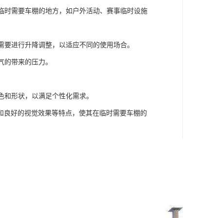
于临时需要车棚的地方，如户外活动、赛事临时设施
体需要进行升降调整，以适应不同的使用场合。
气的带来的压力。
颜色和形状，以满足个性化需求。
和良好的视觉效果等特点，使其在临时需要车棚的