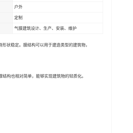
户外
定制
气膜建筑设计、生产、安装、维护
持形状稳定。膜结构可以用于建造类型的建筑物，
支撑结构也相对简单，能够实现建筑物的轻质化。