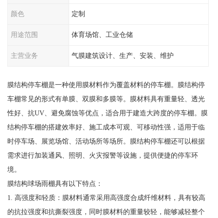
颜色
定制
用途范围
体育场馆、工业仓储
主营业务
气膜建筑设计、生产、安装、维护
膜结构停车棚是一种使用膜材料作为覆盖材料的停车棚。膜结构停
车棚常见的形式有单膜、双膜和多膜等。膜材料具有重量轻、透光
性好、抗UV、避免腐蚀等优点，适合用于建造大跨度的停车棚。膜
结构停车棚的搭建效率好、施工成本可观、可移动性强，适用于临
时停车场、展览场馆、活动场所等场所。膜结构停车棚还可以根据
需求进行加装通风、照明、火灾报警等设施，提供便捷的停车环
境。
膜结构球场雨棚具有以下特点：
1. 高强度和轻质：膜材料通常采用高强度合成纤维材料，具有较高
的抗拉强度和抗撕裂强度，同时膜材料的重量较轻，能够减轻整个