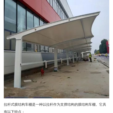
拉杆式膜结构车棚是一种以拉杆作为支撑结构的膜结构车棚。它具
有以下特点：