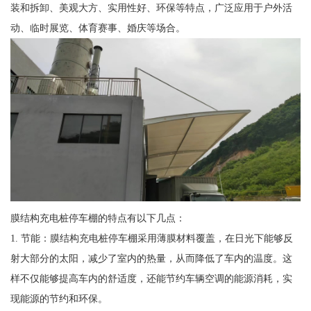
装和拆卸、美观大方、实用性好、环保等特点，广泛应用于户外活
动、临时展览、体育赛事、婚庆等场合。
膜结构充电桩停车棚的特点有以下几点：
1. 节能：膜结构充电桩停车棚采用薄膜材料覆盖，在日光下能够反
射大部分的太阳，减少了室内的热量，从而降低了车内的温度。这
样不仅能够提高车内的舒适度，还能节约车辆空调的能源消耗，实
现能源的节约和环保。