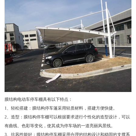
膜结构电动车停车棚具有以下特点：
1、轻松搭建：膜结构停车篷采用轻质材料，搭建方便快捷。
2、造型：膜结构停车棚可以根据要求进行个性化的造型设计，可以
有曲线、色彩等变化，使其成为停车场的一道亮丽风景线。
3、抗风性能好：膜结构停车棚采用合理的结构设计和稳固的支撑系