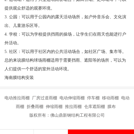
提供观众舒适的观赛环境。
3. 公园：可以用于公园内的露天活动场所，如户外音乐会、文化演
出、儿童游乐区等。
4. 学校：可以为学校提供挡雨的操场，让学生们在雨天也能进行户
外活动。
5. 社区：可以用于社区内的公共活动场合，如社区广场、集市等。
总的来说膜结构球场雨棚适用于需要挡雨、遮阳等的场所，可以为
人们提供一个舒适的室外活动环境。
海南膜结构安装
电动推拉雨棚 厂房过道雨棚 电动伸缩雨棚 停车棚 移动雨棚 电动
雨棚 折叠雨棚 伸缩雨棚 推拉雨棚 仓库遮阳棚 膜布
版权所有：佛山鼎新钢结构工程有限公司