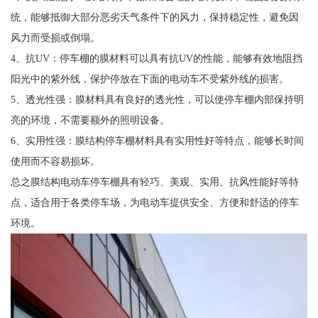
统，能够抵御大部分恶劣天气条件下的风力，保持稳定性，避免因
风力而受损或倒塌。
4、抗UV：停车棚的膜材料可以具有抗UV的性能，能够有效地阻挡
阳光中的紫外线，保护停放在下面的电动车不受紫外线的损害。
5、透光性强：膜材料具有良好的透光性，可以使停车棚内部保持明
亮的环境，不需要额外的照明设备。
6、实用性强：膜结构停车棚材料具有实用性好等特点，能够长时间
使用而不容易损坏。
总之膜结构电动车停车棚具有轻巧、美观、实用、抗风性能好等特
点，适合用于各类停车场，为电动车提供安全、方便和舒适的停车
环境。