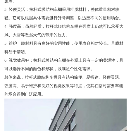
施等。
3. 轻便灵活：拉杆式膜结构车棚采用轻质材料，整体重量相对较
轻。它可以根据具体需要进行升降调整，以适应不同的使用场合。
4. 强度高：虽然轻质，拉杆式膜结构车棚在强度上仍然可以承受大
风、大雪等恶劣天气的带来的压力。
5. 维护：膜材料具有良好的实用性能，使用寿命相对较长。且膜材
料易于清洁。
6. 视觉效果好：拉杆式膜结构车棚在外观上具有一定的美观性，且
可以选择不同的颜色和形状，以满足个性化需求。
总体来说，拉杆式膜结构车棚具有结构简便、易搭建、轻便灵活、
强度高、易于维护和良好的视觉效果等特点，使其在临时需要车棚
的场合得到广泛应用。