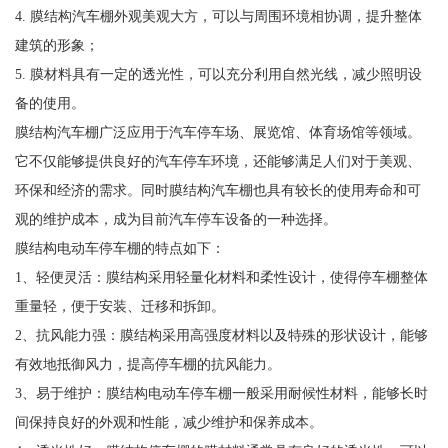
4. 膜结构汽车棚外观美观大方，可以与周围环境相协调，提升整体
建筑的形象；
5. 膜材料具有一定的透光性，可以充分利用自然光线，减少照明设
备的使用。
膜结构汽车棚广泛应用于汽车停车场、展览馆、体育场馆等领域。
它不仅能够提供良好的汽车停车环境，还能够满足人们对于美观、
环保和经济的需求。同时膜结构汽车棚也具有较长的使用寿命和可
观的维护成本，成为目前汽车停车设备的一种选择。
膜结构电动车停车棚的特点如下：
1、轻便灵活：膜结构采用轻量化材料和柔性设计，使得停车棚整体
重量轻，便于安装、迁移和拆卸。
2、抗风能力强：膜结构采用高强度材料以及特殊的形状设计，能够
有效地抵御风力，提高停车棚的抗风能力。
3、易于维护：膜结构电动车停车棚一般采用耐候性材料，能够长时
间保持良好的外观和性能，减少维护和保养成本。