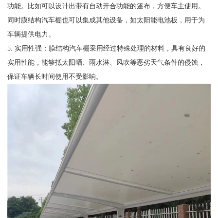
功能。比如可以设计出带有自动开合功能的篷布，方便车主使用。
同时膜结构汽车棚也可以集成其他设备，如太阳能电池板，用于为
车辆提供电力。
5. 实用性强：膜结构汽车棚采用经过特殊处理的材料，具有良好的
实用性能，能够抵太阳晒、雨水淋、风吹等恶劣天气条件的侵蚀，
保证车辆长时间使用不受影响。