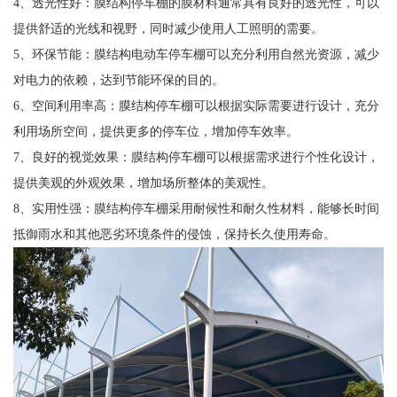
4、透光性好：膜结构停车棚的膜材料通常具有良好的透光性，可以
提供舒适的光线和视野，同时减少使用人工照明的需要。
5、环保节能：膜结构电动车停车棚可以充分利用自然光资源，减少
对电力的依赖，达到节能环保的目的。
6、空间利用率高：膜结构停车棚可以根据实际需要进行设计，充分
利用场所空间，提供更多的停车位，增加停车效率。
7、良好的视觉效果：膜结构停车棚可以根据需求进行个性化设计，
提供美观的外观效果，增加场所整体的美观性。
8、实用性强：膜结构停车棚采用耐候性和耐久性材料，能够长时间
抵御雨水和其他恶劣环境条件的侵蚀，保持长久使用寿命。