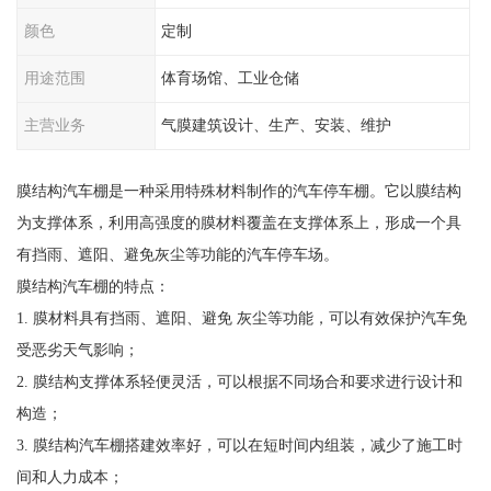
颜色
定制
用途范围
体育场馆、工业仓储
主营业务
气膜建筑设计、生产、安装、维护
膜结构汽车棚是一种采用特殊材料制作的汽车停车棚。它以膜结构
为支撑体系，利用高强度的膜材料覆盖在支撑体系上，形成一个具
有挡雨、遮阳、避免灰尘等功能的汽车停车场。
膜结构汽车棚的特点：
1. 膜材料具有挡雨、遮阳、避免 灰尘等功能，可以有效保护汽车免
受恶劣天气影响；
2. 膜结构支撑体系轻便灵活，可以根据不同场合和要求进行设计和
构造；
3. 膜结构汽车棚搭建效率好，可以在短时间内组装，减少了施工时
间和人力成本；