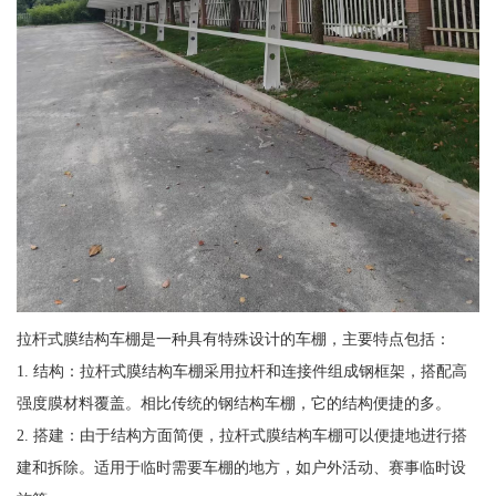
拉杆式膜结构车棚是一种具有特殊设计的车棚，主要特点包括：
1. 结构：拉杆式膜结构车棚采用拉杆和连接件组成钢框架，搭配高
强度膜材料覆盖。相比传统的钢结构车棚，它的结构便捷的多。
2. 搭建：由于结构方面简便，拉杆式膜结构车棚可以便捷地进行搭
建和拆除。适用于临时需要车棚的地方，如户外活动、赛事临时设