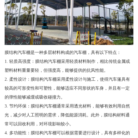
膜结构汽车棚是一种多层材料构成的汽车棚，具有以下特点：
1. 轻质高强度：膜结构汽车棚采用轻质材料制作，相比传统金属或
塑料材料重量要轻，但强度高，能够提供的抗风性能。
2. 柔性设计：膜结构汽车棚采用柔性设计与施工，使得汽车篷具有
较高的可形变性和可塑性，能够适应不同形状的车身，并且有一定
的弹性能够减缓或吸收碰撞力。
3. 节约环保：膜结构汽车棚通常采用透光材料，能够有效利用自然
光，减少对人工照明的需求，降低能源消耗。此外，膜结构材料通
常可以回收利用，对环境影响较小。
4. 多功能性：膜结构汽车棚可以根据需要进行设计，具有多样化的