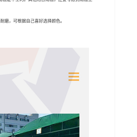
、耐磨，可根据自己喜好选择颜色。