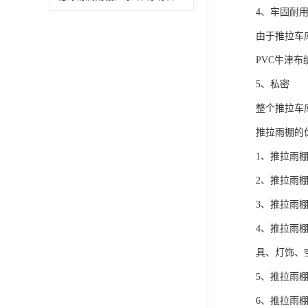
4、牢固耐
由于推拉车
PVC牛津
5、私密
整个推拉车
推拉雨棚的
1、推拉雨
2、推拉雨
3、推拉雨
4、推拉雨
具、灯饰、空
5、推拉雨
6、推拉雨