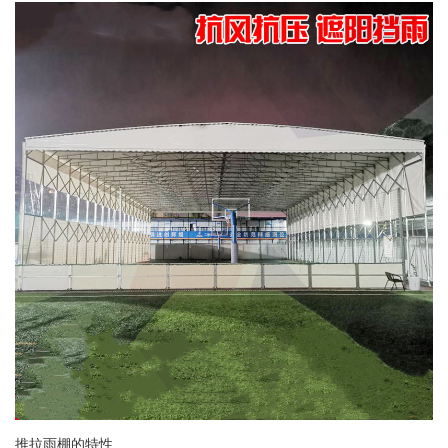
推拉雨棚的特性