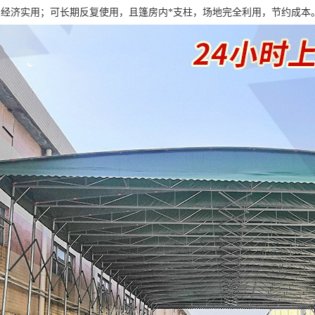
棚经济实用；可长期反复使用，且篷房内*支柱，场地完全利用，节约成本