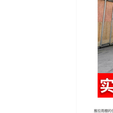
推拉雨棚的