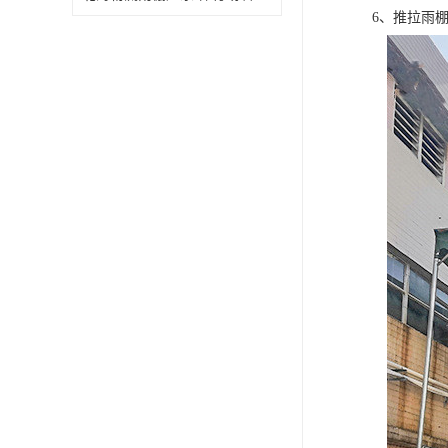
6、推拉雨