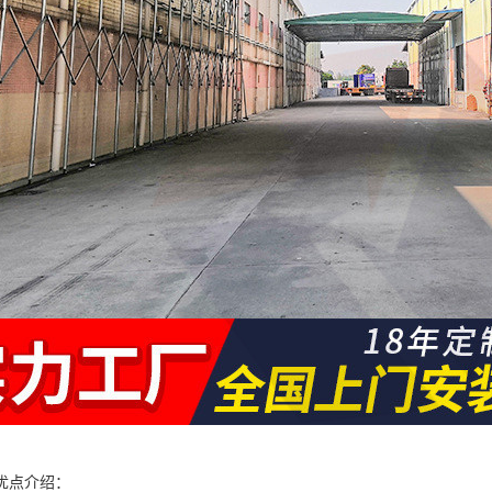
优点介绍：