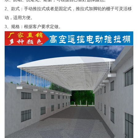
2、款式：手动推拉式或者是固定式，推拉式加脚轮的棚子可灵活移
动，适用方便。
3、规格：根据客户要求定做。