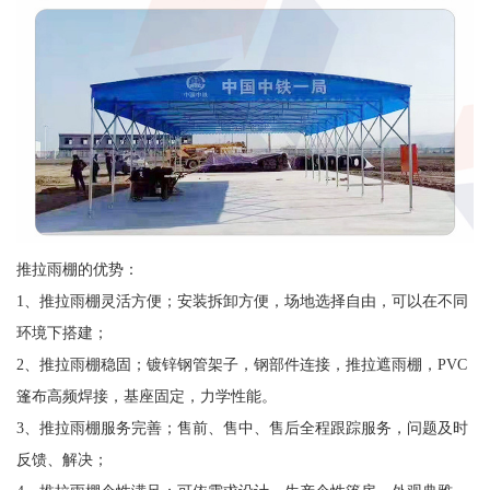
推拉雨棚的优势：
1、推拉雨棚灵活方便；安装拆卸方便，场地选择自由，可以在不同
环境下搭建；
2、推拉雨棚稳固；镀锌钢管架子，钢部件连接，推拉遮雨棚，PVC
篷布高频焊接，基座固定，力学性能。
3、推拉雨棚服务完善；售前、售中、售后全程跟踪服务，问题及时
反馈、解决；