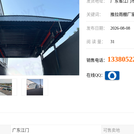
发货地址：
广东省江门
关键词：
推拉雨棚厂
发布日期：
2026-08-08
阅 读 量：
31
1338052
销售电话：
在线QQ：
广东江门
可售卖地