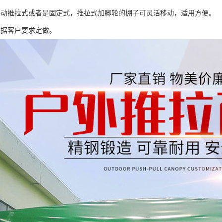
手动推拉式或者是固定式，推拉式加脚轮的棚子可灵活移动，适用方便。
根据客户要求定做。