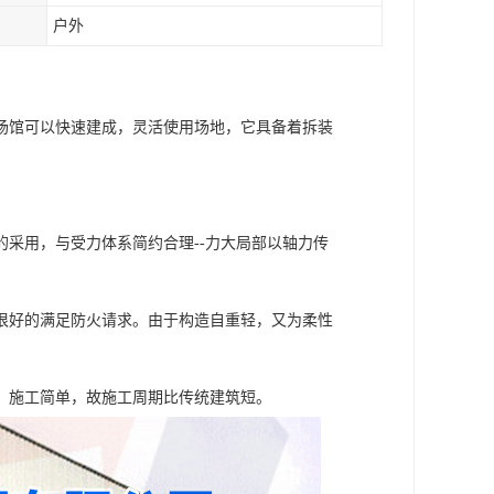
户外
场馆可以快速建成，灵活使用场地，它具备着拆装
采用，与受力体系简约合理--力大局部以轴力传
很好的满足防火请求。由于构造自重轻，又为柔性
，施工简单，故施工周期比传统建筑短。